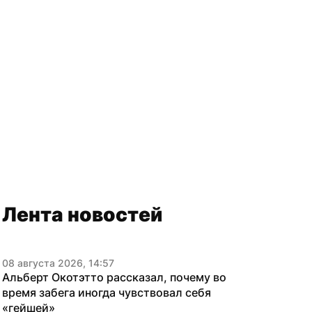
Лента новостей
08 августа 2026, 14:57
Альберт Окотэтто рассказал, почему во 
время забега иногда чувствовал себя 
«гейшей»