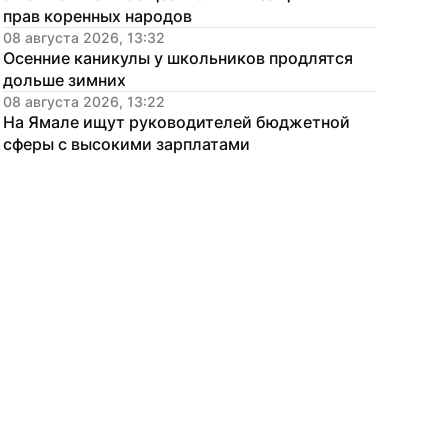
прав коренных народов
08 августа 2026, 13:32
Осенние каникулы у школьников продлятся 
дольше зимних
08 августа 2026, 13:22
На Ямале ищут руководителей бюджетной 
сферы с высокими зарплатами