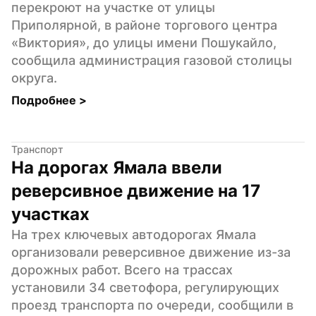
перекроют на участке от улицы 
Приполярной, в районе торгового центра 
«Виктория», до улицы имени Пошукайло, 
сообщила администрация газовой столицы 
округа.
Подробнее 
>
Транспорт
На дорогах Ямала ввели 
реверсивное движение на 17 
участках
На трех ключевых автодорогах Ямала 
организовали реверсивное движение из-за 
дорожных работ. Всего на трассах 
установили 34 светофора, регулирующих 
проезд транспорта по очереди, сообщили в 