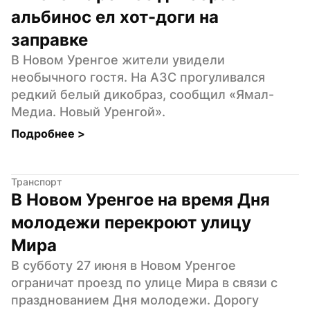
альбинос ел хот-доги на 
заправке
В Новом Уренгое жители увидели 
необычного гостя. На АЗС прогуливался 
редкий белый дикобраз, сообщил «Ямал-
Медиа. Новый Уренгой».
Подробнее 
>
Транспорт
В Новом Уренгое на время Дня 
молодежи перекроют улицу 
Мира
В субботу 27 июня в Новом Уренгое 
ограничат проезд по улице Мира в связи с 
празднованием Дня молодежи. Дорогу 