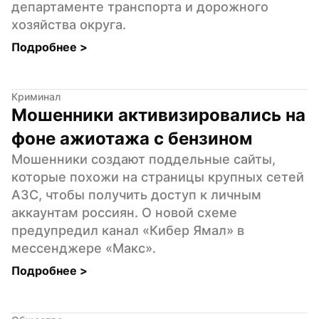
департаменте транспорта и дорожного 
хозяйства округа.
Подробнее 
>
Криминал
Мошенники активизировались на 
фоне ажиотажа с бензином
Мошенники создают поддельные сайты, 
которые похожи на страницы крупных сетей 
АЗС, чтобы получить доступ к личным 
аккаунтам россиян. О новой схеме 
предупредил канал «Кибер Ямал» в 
мессенджере «Макс».
Подробнее 
>