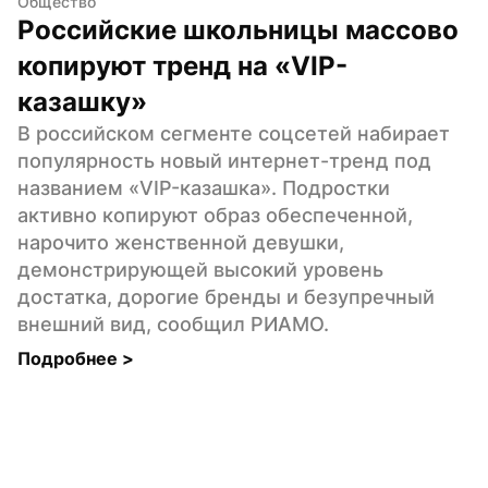
Общество
Российские школьницы массово 
копируют тренд на «VIP-
казашку»
В российском сегменте соцсетей набирает 
популярность новый интернет-тренд под 
названием «VIP-казашка». Подростки 
активно копируют образ обеспеченной, 
нарочито женственной девушки, 
демонстрирующей высокий уровень 
достатка, дорогие бренды и безупречный 
внешний вид, сообщил РИАМО.
Подробнее 
>