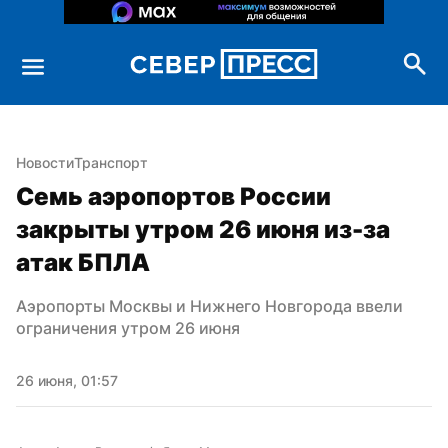
Новости
Транспорт
Семь аэропортов России 
закрыты утром 26 июня из-за 
атак БПЛА
Аэропорты Москвы и Нижнего Новгорода ввели 
ограничения утром 26 июня
26 июня, 01:57