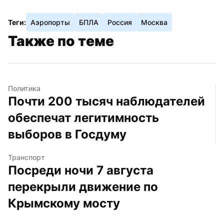
Теги:
Аэропорты
БПЛА
Россия
Москва
Также по теме
Политика
Почти 200 тысяч наблюдателей 
обеспечат легитимность 
выборов в Госдуму
Транспорт
Посреди ночи 7 августа 
перекрыли движение по 
Крымскому мосту