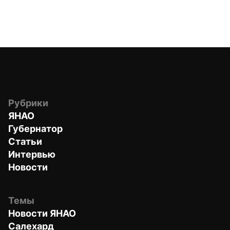
Рубрики
ЯНАО
Губернатор
Статьи
Интервью
Новости
Темы
Новости ЯНАО
Салехард