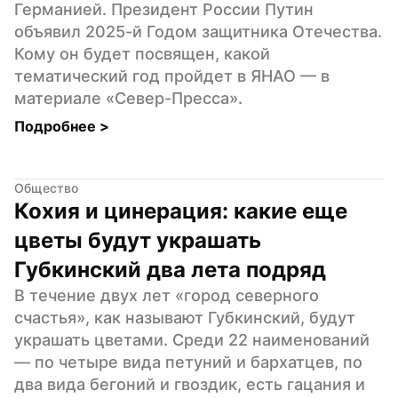
Германией. Президент России Путин 
объявил 2025-й Годом защитника Отечества. 
Кому он будет посвящен, какой 
тематический год пройдет в ЯНАО — в 
материале «Север-Пресса».
Подробнее 
>
Общество
Кохия и цинерация: какие еще 
цветы будут украшать 
Губкинский два лета подряд
В течение двух лет «город северного 
счастья», как называют Губкинский, будут 
украшать цветами. Среди 22 наименований 
— по четыре вида петуний и бархатцев, по 
два вида бегоний и гвоздик, есть гацания и 