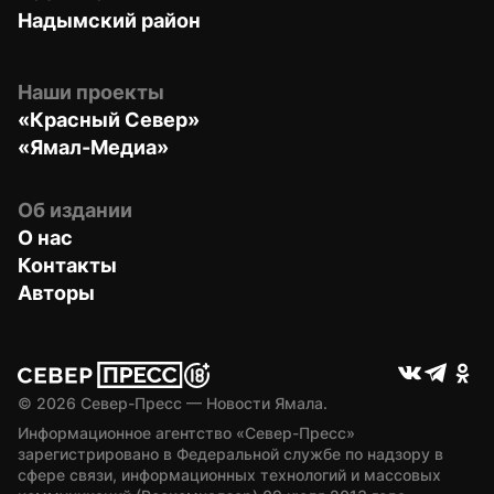
Надымский район
Наши проекты
«Красный Север»
«Ямал-Медиа»
Об издании
О нас
Контакты
Авторы
© 
2026
 Север-Пресс — Новости Ямала.
Информационное агентство «Север-Пресс» 
зарегистрировано в Федеральной службе по надзору в 
сфере связи, информационных технологий и массовых 