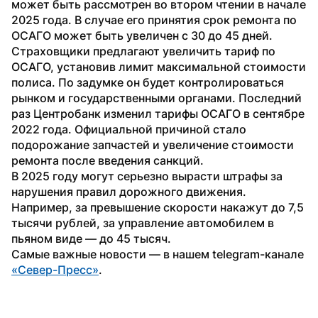
может быть рассмотрен во втором чтении в начале 
2025 года. В случае его принятия срок ремонта по 
ОСАГО может быть увеличен с 30 до 45 дней.
Страховщики предлагают увеличить тариф по 
ОСАГО, установив лимит максимальной стоимости 
полиса. По задумке он будет контролироваться 
рынком и государственными органами. Последний 
раз Центробанк изменил тарифы ОСАГО в сентябре 
2022 года. Официальной причиной стало 
подорожание запчастей и увеличение стоимости 
ремонта после введения санкций.
В 2025 году могут серьезно вырасти штрафы за 
нарушения правил дорожного движения. 
Например, за превышение скорости накажут до 7,5 
тысячи рублей, за управление автомобилем в 
пьяном виде — до 45 тысяч.
Самые важные новости — в нашем telegram-канале 
«Север-Пресс»
.  