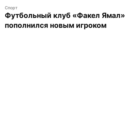
Спорт
Футбольный клуб «Факел Ямал» 
пополнился новым игроком