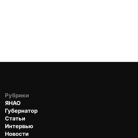
Рубрики
ЯНАО
Губернатор
Статьи
Интервью
Новости