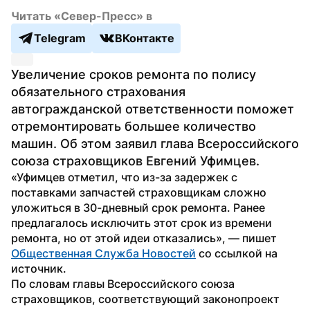
Читать «Север-Пресс» в
Telegram
ВКонтакте
Увеличение сроков ремонта по полису 
обязательного страхования 
автогражданской ответственности поможет 
отремонтировать большее количество 
машин. Об этом заявил глава Всероссийского 
союза страховщиков Евгений Уфимцев.
«Уфимцев отметил, что из-за задержек с 
поставками запчастей страховщикам сложно 
уложиться в 30-дневный срок ремонта. Ранее 
предлагалось исключить этот срок из времени 
ремонта, но от этой идеи отказались», — пишет 
Общественная Служба Новостей
 со ссылкой на 
источник.
По словам главы Всероссийского союза 
страховщиков, соответствующий законопроект 