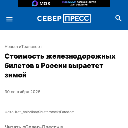
Новости
Транспорт
Стоимость железнодорожных 
билетов в России вырастет 
зимой
30 сентября 2025
Фото: Kati_Volodina/Shutterstock/Fotodom
Читать «Север-Пресс» в