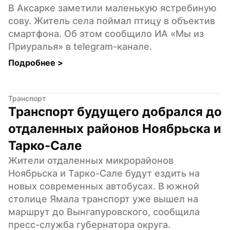
В Аксарке заметили маленькую ястребиную 
сову. Житель села поймал птицу в объектив 
смартфона. Об этом сообщило ИА «Мы из 
Приуралья» в telegram-канале.
Подробнее 
>
Транспорт
Транспорт будущего добрался до 
отдаленных районов Ноябрьска и 
Тарко-Сале
Жители отдаленных микрорайонов 
Ноябрьска и Тарко-Сале будут ездить на 
новых современных автобусах. В южной 
столице Ямала транспорт уже вышел на 
маршрут до Вынгапуровского, сообщила 
пресс-служба губернатора округа.