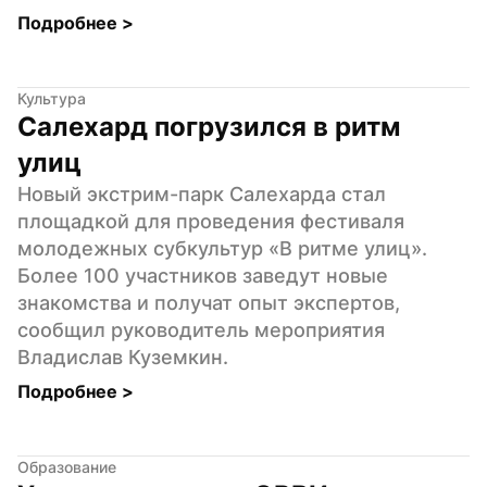
Подробнее 
>
Культура
Салехард погрузился в ритм 
улиц
Новый экстрим-парк Салехарда стал 
площадкой для проведения фестиваля 
молодежных субкультур «В ритме улиц». 
Более 100 участников заведут новые 
знакомства и получат опыт экспертов, 
сообщил руководитель мероприятия 
Владислав Куземкин.
Подробнее 
>
Образование