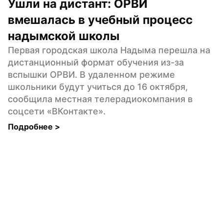
Ушли на дистант: ОРВИ 
вмешалась в учебный процесс 
надымской школы
Первая городская школа Надыма перешла на 
дистанционный формат обучения из-за 
вспышки ОРВИ. В удаленном режиме 
школьники будут учиться до 16 октября, 
сообщила местная телерадиокомпания в 
соцсети «ВКонтакте».
Подробнее 
>