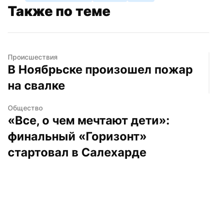
Также по теме
Происшествия
В Ноябрьске произошел пожар 
на свалке
Общество
«Все, о чем мечтают дети»: 
финальный «Горизонт» 
стартовал в Салехарде