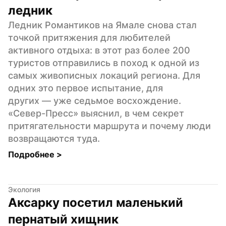
ледник
Ледник Романтиков на Ямале снова стал 
точкой притяжения для любителей 
активного отдыха: в этот раз более 200 
туристов отправились в поход к одной из 
самых живописных локаций региона. Для 
одних это первое испытание, для 
других — уже седьмое восхождение. 
«Север-Пресс» выяснил, в чем секрет 
притягательности маршрута и почему люди 
возвращаются туда.
Подробнее 
>
Экология
Аксарку посетил маленький 
пернатый хищник