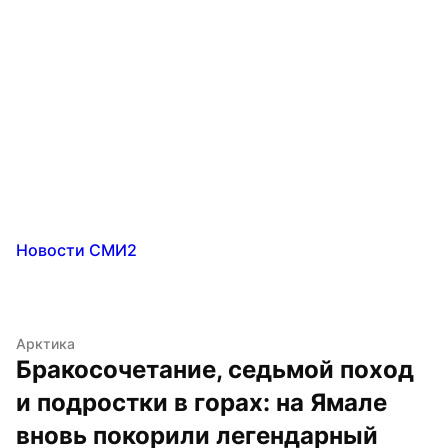
Новости СМИ2
Арктика
Бракосочетание, седьмой поход 
и подростки в горах: на Ямале 
вновь покорили легендарный 