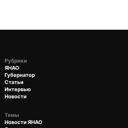
Рубрики
ЯНАО
Губернатор
Статьи
Интервью
Новости
Темы
Новости ЯНАО