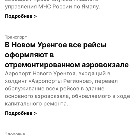
управления МЧС России по Ямалу.
Подробнее 
>
Транспорт
В Новом Уренгое все рейсы 
оформляют в 
отремонтированном аэровокзале
Аэропорт Нового Уренгоя, входящий в 
холдинг «Аэропорты Регионов», перевел 
обслуживание всех рейсов в здание 
основного аэровокзала, обновляемого в ходе 
капитального ремонта.
Подробнее 
>
Здоровье