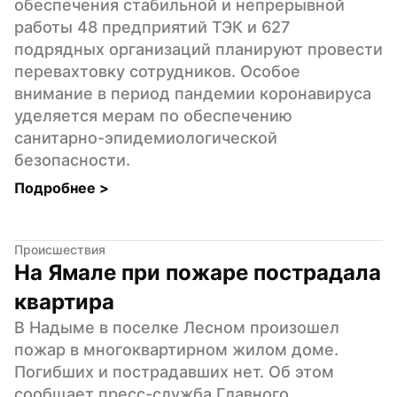
обеспечения стабильной и непрерывной 
работы 48 предприятий ТЭК и 627 
подрядных организаций планируют провести 
перевахтовку сотрудников. Особое 
внимание в период пандемии коронавируса 
уделяется мерам по обеспечению 
санитарно-эпидемиологической 
безопасности.
Подробнее 
>
Происшествия
На Ямале при пожаре пострадала 
квартира
В Надыме в поселке Лесном произошел 
пожар в многоквартирном жилом доме. 
Погибших и пострадавших нет. Об этом 
сообщает пресс-служба Главного 