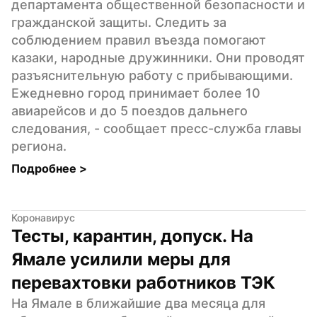
департамента общественной безопасности и 
гражданской защиты. Следить за 
соблюдением правил въезда помогают 
казаки, народные дружинники. Они проводят 
разъяснительную работу с прибывающими. 
Ежедневно город принимает более 10 
авиарейсов и до 5 поездов дальнего 
следования, - сообщает пресс-служба главы 
региона.
Подробнее 
>
Коронавирус
Тесты, карантин, допуск. На 
Ямале усилили меры для 
перевахтовки работников ТЭК
На Ямале в ближайшие два месяца для 