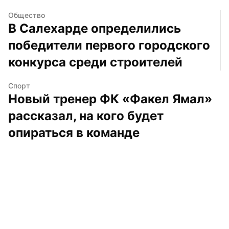
Общество
В Салехарде определились 
победители первого городского 
конкурса среди строителей
Спорт
Новый тренер ФК «Факел Ямал» 
рассказал, на кого будет 
опираться в команде