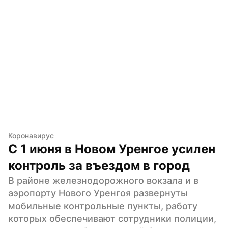
Коронавирус
С 1 июня в Новом Уренгое усилен 
контроль за въездом в город
В районе железнодорожного вокзала и в 
аэропорту Нового Уренгоя развернуты 
мобильные контрольные пункты, работу 
которых обеспечивают сотрудники полиции, 