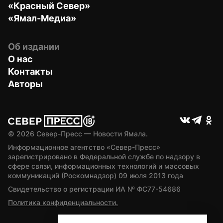
«Красный Север»
«Ямал-Медиа»
Об издании
О нас
Контакты
Авторы
© 
2026
 Север-Пресс — Новости Ямала.
Информационное агентство «Север-Пресс» 
зарегистрировано в Федеральной службе по надзору в 
сфере связи, информационных технологий и массовых 
коммуникаций (Роскомнадзор) 09 июля 2013 года
Свидетельство о регистрации ИА № ФС77-54686
Политика конфиденциальности.