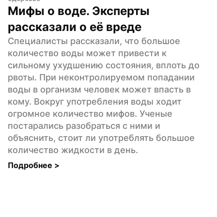
Мифы о воде. Эксперты 
рассказали о её вреде
Специалисты рассказали, что большое 
количество воды может привести к 
сильному ухудшению состояния, вплоть до 
рвоты. При неконтролируемом попадании 
воды в организм человек может впасть в 
кому. Вокруг употребления воды ходит 
огромное количество мифов. Ученые 
постарались разобраться с ними и 
объяснить, стоит ли употреблять большое 
количество жидкости в день.
Подробнее 
>