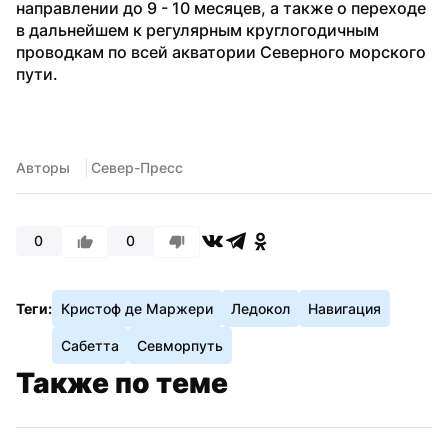
направлении до 9 - 10 месяцев, а также о переходе 
в дальнейшем к регулярным круглогодичным 
проводкам по всей акватории Северного морского 
пути.
Авторы
 Север-Пресс
0
0
Теги:
Кристоф де Маржери
Ледокол
Навигация
Сабетта
Севморпуть
Также по теме