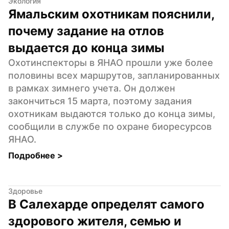
Экология
Ямальским охотникам пояснили, 
почему задание на отлов 
выдается до конца зимы
Охотинспекторы в ЯНАО прошли уже более 
половины всех маршрутов, запланированных 
в рамках зимнего учета. Он должен 
закончиться 15 марта, поэтому задания 
охотникам выдаются только до конца зимы, 
сообщили в службе по охране биоресурсов 
ЯНАО.
Подробнее 
>
Здоровье
В Салехарде определят самого 
здорового жителя, семью и 