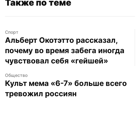
Также по теме
Спорт
Альберт Окотэтто рассказал, 
почему во время забега иногда 
чувствовал себя «гейшей»
Общество
Культ мема «6-7» больше всего 
тревожил россиян