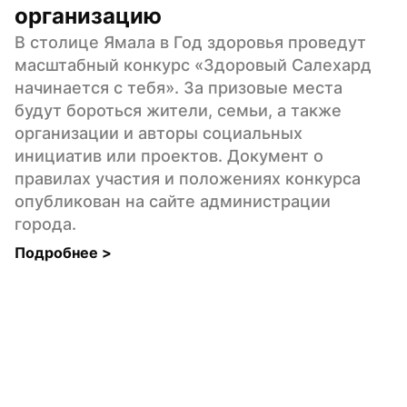
организацию
В столице Ямала в Год здоровья проведут 
масштабный конкурс «Здоровый Салехард 
начинается с тебя». За призовые места 
будут бороться жители, семьи, а также 
организации и авторы социальных 
инициатив или проектов. Документ о 
правилах участия и положениях конкурса 
опубликован на сайте администрации 
города.
Подробнее 
>