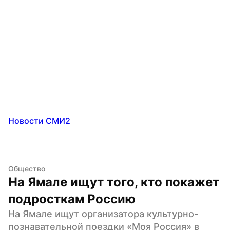
Новости СМИ2
Общество
На Ямале ищут того, кто покажет 
подросткам Россию
На Ямале ищут организатора культурно-
познавательной поездки «Моя Россия» в 