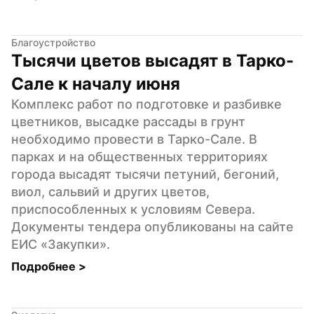
Благоустройство
Тысячи цветов высадят в Тарко-
Сале к началу июня
Комплекс работ по подготовке и разбивке 
цветников, высадке рассады в грунт 
необходимо провести в Тарко-Сале. В 
парках и на общественных территориях 
города высадят тысячи петуний, бегоний, 
виол, сальвий и других цветов, 
приспособленных к условиям Севера. 
Документы тендера опубликованы на сайте 
ЕИС «Закупки».
Подробнее 
>