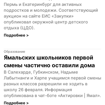
Пермь и Екатеринбург для активных 
подростков и молодежи. Соответствующий 
аукцион на сайте ЕИС «Закупки» 
опубликовал окружной центр детского 
отдыха (ЦДО).
Подробнее 
>
Образование
Ямальских школьников первой 
смены частично оставили дома
В Салехарде, Губкинском, Надыме 
Лабытнанги и Харпе учащимся первой смены 
разных классов разрешили не ходить в 
школу 26 февраля. Информация 
опубликована в чат-боте «Актировки | Ямал».
Подробнее 
>