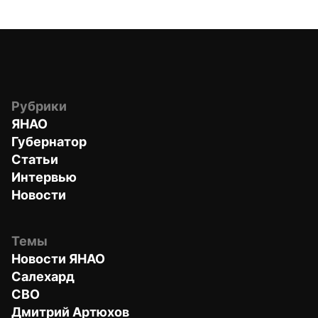
Рубрики
ЯНАО
Губернатор
Статьи
Интервью
Новости
Темы
Новости ЯНАО
Салехард
СВО
Дмитрий Артюхов