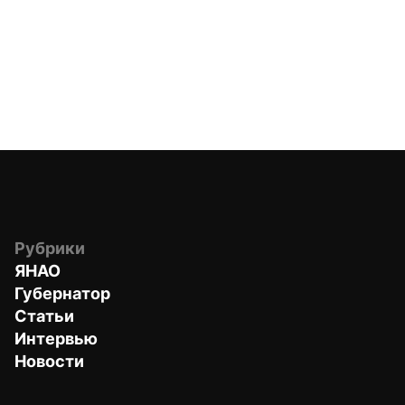
Рубрики
ЯНАО
Губернатор
Статьи
Интервью
Новости