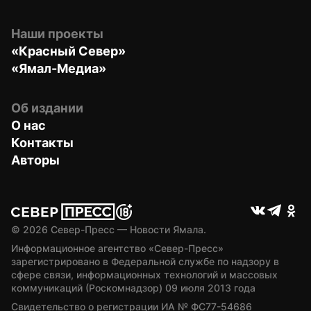
Наши проекты
«Красный Север»
«Ямал-Медиа»
Об издании
О нас
Контакты
Авторы
© 
2026
 Север-Пресс — Новости Ямала.
Информационное агентство «Север-Пресс» 
зарегистрировано в Федеральной службе по надзору в 
сфере связи, информационных технологий и массовых 
коммуникаций (Роскомнадзор) 09 июля 2013 года
Свидетельство о регистрации ИА № ФС77-54686