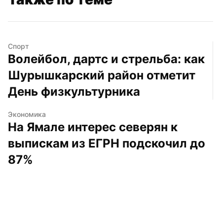
Спорт
Волейбол, дартс и стрельба: как 
Шурышкарский район отметит 
День физкультурника
Экономика
На Ямале интерес северян к 
выпискам из ЕГРН подскочил до 
87%