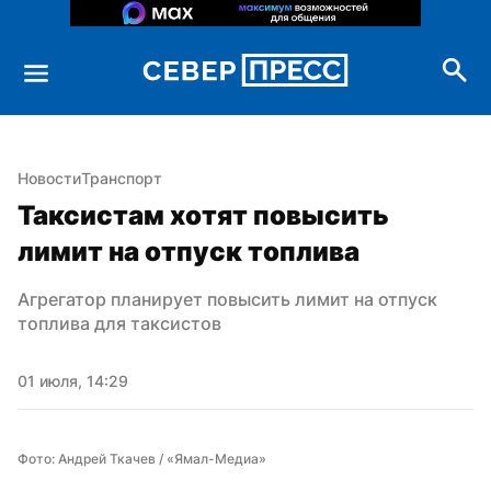
Новости
Транспорт
Таксистам хотят повысить 
лимит на отпуск топлива
Агрегатор планирует повысить лимит на отпуск 
топлива для таксистов
01 июля, 14:29
Фото: Андрей Ткачев / «Ямал-Медиа»