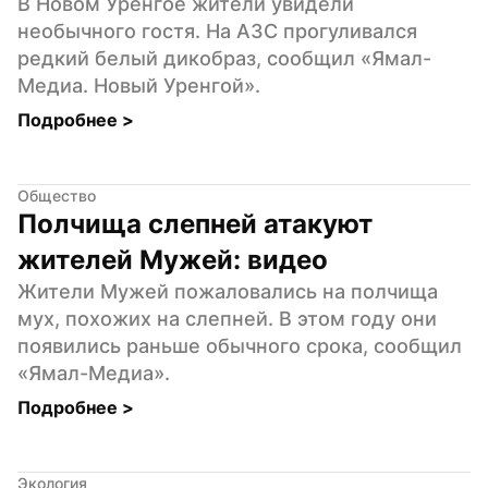
В Новом Уренгое жители увидели 
необычного гостя. На АЗС прогуливался 
редкий белый дикобраз, сообщил «Ямал-
Медиа. Новый Уренгой».
Подробнее 
>
Общество
Полчища слепней атакуют 
жителей Мужей: видео
Жители Мужей пожаловались на полчища 
мух, похожих на слепней. В этом году они 
появились раньше обычного срока, сообщил 
«Ямал-Медиа».
Подробнее 
>
Экология