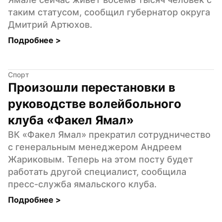
таким статусом, сообщил губернатор округа 
Дмитрий Артюхов.
Подробнее 
>
Спорт
Произошли перестановки в 
руководстве волейбольного 
клуба «Факел Ямал»
ВК «Факел Ямал» прекратил сотрудничество 
с генеральным менеджером Андреем 
Жариковым. Теперь на этом посту будет 
работать другой специалист, сообщила 
пресс-служба ямальского клуба.
Подробнее 
>