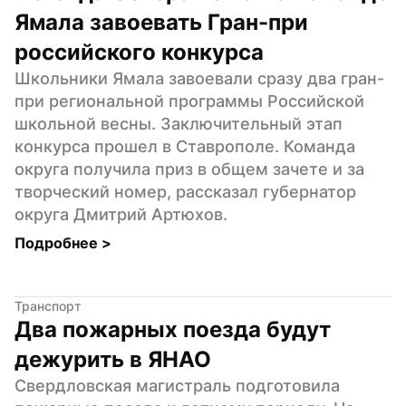
Ямала завоевать Гран-при 
российского конкурса
Школьники Ямала завоевали сразу два гран-
при региональной программы Российской 
школьной весны. Заключительный этап 
конкурса прошел в Ставрополе. Команда 
округа получила приз в общем зачете и за 
творческий номер, рассказал губернатор 
округа Дмитрий Артюхов.
Подробнее 
>
Транспорт
Два пожарных поезда будут 
дежурить в ЯНАО
Свердловская магистраль подготовила 