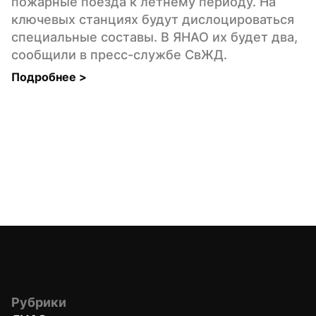
пожарные поезда к летнему периоду. На 
ключевых станциях будут дислоцироваться 
специальные составы. В ЯНАО их будет два, 
сообщили в пресс-службе СвЖД.
Подробнее 
>
Рубрики