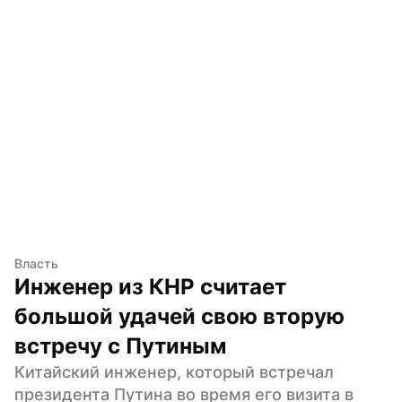
Власть
Инженер из КНР считает 
большой удачей свою вторую 
встречу с Путиным
Китайский инженер, который встречал 
президента Путина во время его визита в 