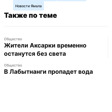
Новости Ямала
Также по теме
Общество
Жители Аксарки временно 
останутся без света
Общество
В Лабытнанги пропадет вода