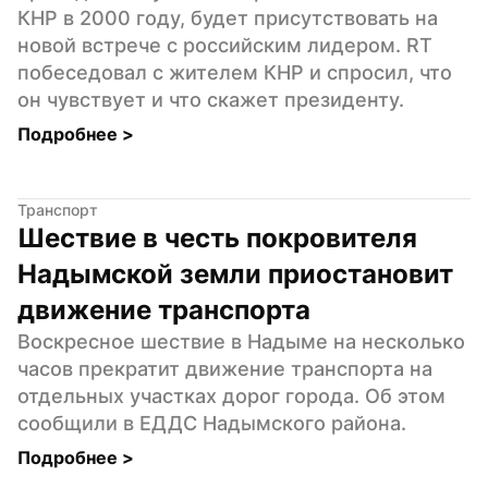
КНР в 2000 году, будет присутствовать на 
новой встрече с российским лидером. RT 
побеседовал с жителем КНР и спросил, что 
он чувствует и что скажет президенту.
Подробнее 
>
Транспорт
Шествие в честь покровителя 
Надымской земли приостановит 
движение транспорта
Воскресное шествие в Надыме на несколько 
часов прекратит движение транспорта на 
отдельных участках дорог города. Об этом 
сообщили в ЕДДС Надымского района.
Подробнее 
>