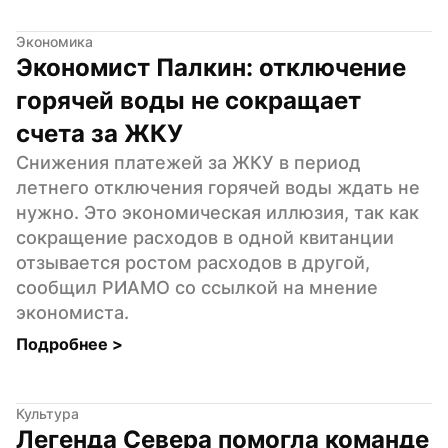
Экономика
Экономист Палкин: отключение 
горячей воды не сокращает 
счета за ЖКУ
Снижения платежей за ЖКУ в период 
летнего отключения горячей воды ждать не 
нужно. Это экономическая иллюзия, так как 
сокращение расходов в одной квитанции 
отзывается ростом расходов в другой, 
сообщил РИАМО со ссылкой на мнение 
экономиста.
Подробнее 
>
Культура
Легенда Севера помогла команде 