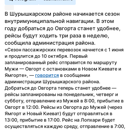
В Шурышкарском районе начинается сезон 
внутримуниципальной навигации. В этом 
году добраться до Овгорта станет удобнее, 
рейсы будут ходить три раза в неделю, 
сообщила администрация района.
«Сезон пассажирских перевозок начнется с 1 июня 
и продлится до 10 октября. Первый 
запланированный рейс отправится по маршруту 
Мужи — Овгорт с остановками в Новом Киевате и 
Ямгорте», — 
говорится
 в сообщении 
администрации Шурышкарского района.
Добраться до Овгорта теперь станет удобнее — 
рейсы запланированы на понедельник, четверг и 
субботу, отправление из Мужей в 8:00, прибытие в 
Овгорт в 12:00. Рейсы из Овгорта до Мужей (через 
Ямгорт и Новый Киеват) будут отправляться в 
13:00, прибытие в 17:00. Рейс на Лопхари будет 
осуществляться каждую среду, отправление в 7:00, 