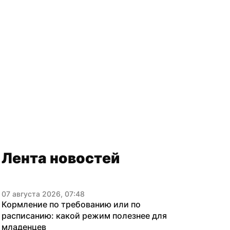
Лента новостей
07 августа 2026, 07:48
Кормление по требованию или по 
расписанию: какой режим полезнее для 
младенцев