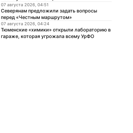
07 августа 2026, 04:51
Северянам предложили задать вопросы 
перед «Честным маршрутом»
07 августа 2026, 04:24
Тюменские «химики» открыли лабораторию в 
гараже, которая угрожала всему УрФО