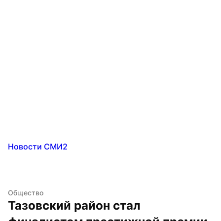
Новости СМИ2
Общество
Тазовский район стал 