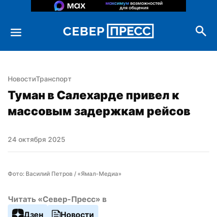
Новости
Транспорт
Туман в Салехарде привел к 
массовым задержкам рейсов
24 октября 2025
Фото: Василий Петров / «Ямал-Медиа»
Читать «Север-Пресс» в
Дзен
Новости