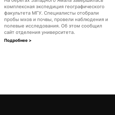
На берегах Западного Ямала завершилась 
комплексная экспедиция географического 
факультета МГУ. Специалисты отобрали 
пробы мхов и почвы, провели наблюдения и 
полевые исследования. Об этом сообщил 
сайт отделения университета.
Подробнее 
>