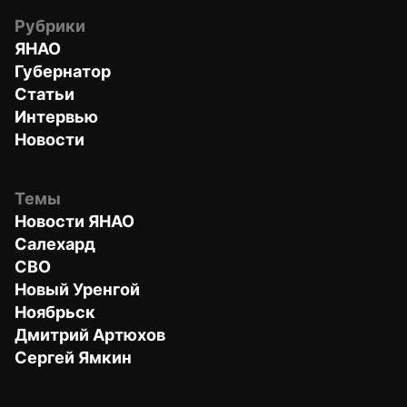
Рубрики
ЯНАО
Губернатор
Статьи
Интервью
Новости
Темы
Новости ЯНАО
Салехард
СВО
Новый Уренгой
Ноябрьск
Дмитрий Артюхов
Сергей Ямкин