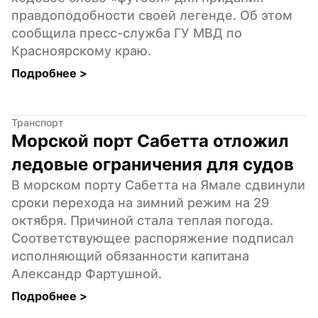
правдоподобности своей легенде. Об этом 
сообщила пресс-служба ГУ МВД по 
Красноярскому краю.
Подробнее 
>
Транспорт
Морской порт Сабетта отложил 
ледовые ограничения для судов
В морском порту Сабетта на Ямале сдвинули 
сроки перехода на зимний режим на 29 
октября. Причиной стала теплая погода. 
Соответствующее распоряжение подписал 
исполняющий обязанности капитана 
Александр Фартушной.
Подробнее 
>