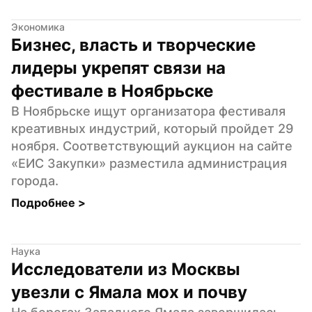
Экономика
Бизнес, власть и творческие 
лидеры укрепят связи на 
фестивале в Ноябрьске
В Ноябрьске ищут организатора фестиваля 
креативных индустрий, который пройдет 29 
ноября. Соответствующий аукцион на сайте 
«ЕИС Закупки» разместила администрация 
города.
Подробнее 
>
Наука
Исследователи из Москвы 
увезли с Ямала мох и почву