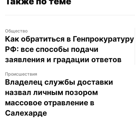
Также по теме
Общество
Как обратиться в Генпрокуратуру 
РФ: все способы подачи 
заявления и градации ответов
Происшествия
Владелец службы доставки 
назвал личным позором 
массовое отравление в 
Салехарде