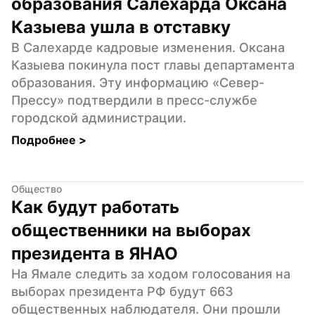
образования Салехарда Оксана 
Казыева ушла в отставку
В Салехарде кадровые изменения. Оксана 
Казыева покинула пост главы департамента 
образования. Эту информацию «Север-
Прессу» подтвердили в пресс-службе 
городской администрации.
Подробнее 
>
Общество
Как будут работать 
общественники на выборах 
президента в ЯНАО
На Ямале следить за ходом голосования на 
выборах президента РФ будут 663 
общественных наблюдателя. Они прошли 