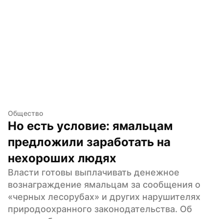
Общество
Но есть условие: ямальцам 
предложили заработать на 
нехороших людях
Власти готовы выплачивать денежное 
вознаграждение ямальцам за сообщения о 
«черных лесорубах» и других нарушителях 
природоохранного законодательства. Об 