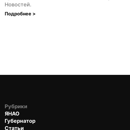
Новостей.
Подробнее 
>
Рубрики
ЯНАО
Губернатор
Статьи