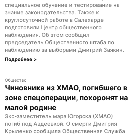
специальное обучение и тестирование на 
знание законодательства. Также к 
круглосуточной работе в Салехарде 
подготовили Центр общественного 
наблюдения. Об этом сообщил 
председатель Общественного штаба по 
наблюдению за выборами Дмитрий Заякин.
Подробнее 
>
Общество
Чиновника из ХМАО, погибшего в 
зоне спецоперации, похоронят на 
малой родине
Экс-заместитель мэра Югорска (ХМАО) 
погиб под Авдеевкой. О смерти Дмитрия 
Крыленко сообщила Общественная Служба 