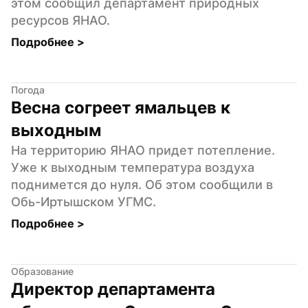
этом сообщил департамент природных 
ресурсов ЯНАО.
Подробнее 
>
Погода
Весна согреет ямальцев к 
выходным
На территорию ЯНАО придет потепление. 
Уже к выходным температура воздуха 
поднимется до нуля. Об этом сообщили в 
Обь-Иртышском УГМС.
Подробнее 
>
Образование
Директор департамента 