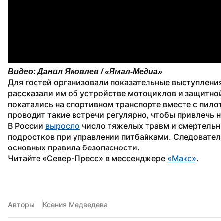
Видео: Данил Яковлев / «Ямал-Медиа»
Для гостей организовали показательные выступления
рассказали им об устройстве мотоциклов и защитной
покатались на спортивном транспорте вместе с пилот
проводит такие встречи регулярно, чтобы привлечь 
В России 
выросло
 число тяжелых травм и смертельн
подростков при управлении питбайками. Следователи
основных правила безопасности.
Читайте «Север-Пресс» в мессенджере 
«Макс»
. 
Авторы
Ксения Медведева