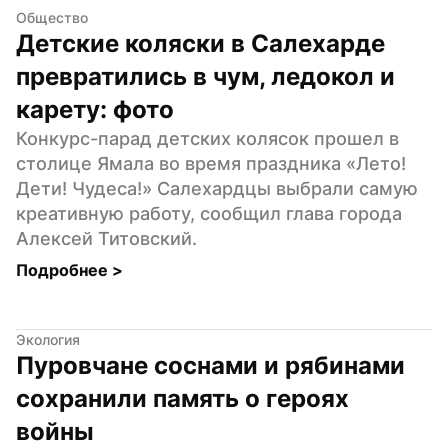
Общество
Детские коляски в Салехарде 
превратились в чум, ледокол и 
карету: фото
Конкурс-парад детских колясок прошел в 
столице Ямала во время праздника «Лето! 
Дети! Чудеса!» Салехардцы выбрали самую 
креативную работу, сообщил глава города 
Алексей Титовский.
Подробнее 
>
Экология
Пуровчане соснами и рябинами 
сохранили память о героях 
войны