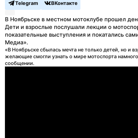
Telegram
ВКонтакте
В Ноябрьске в местном мотоклубе прошел день
Дети и взрослые послушали лекции о мотоспор
показательные выступления и покатались сам
Медиа».
«В Ноябрьске сбылась мечта не только детей, но и вз
желающие смогли узнать о мире мотоспорта намного 
сообщении.