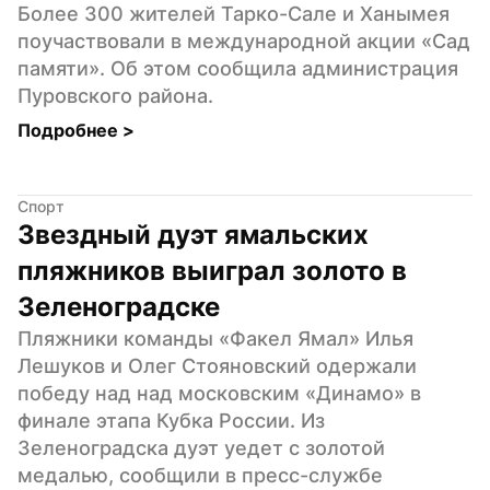
Более 300 жителей Тарко-Сале и Ханымея 
поучаствовали в международной акции «Сад 
памяти». Об этом сообщила администрация 
Пуровского района.
Подробнее 
>
Спорт
Звездный дуэт ямальских 
пляжников выиграл золото в 
Зеленоградске
Пляжники команды «Факел Ямал» Илья 
Лешуков и Олег Стояновский одержали 
победу над над московским «Динамо» в 
финале этапа Кубка России. Из 
Зеленоградска дуэт уедет с золотой 
медалью, сообщили в пресс-службе 