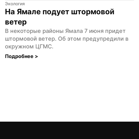
Экология
На Ямале подует штормовой 
ветер
В некоторые районы Ямала 7 июня придет 
штормовой ветер. Об этом предупредили в 
окружном ЦГМС.
Подробнее 
>