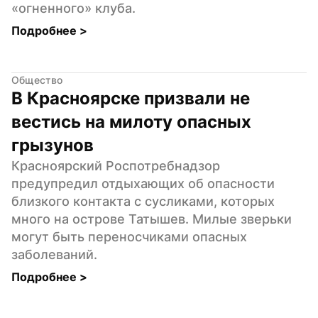
«огненного» клуба.
Подробнее 
>
Общество
В Красноярске призвали не 
вестись на милоту опасных 
грызунов
Красноярский Роспотребнадзор 
предупредил отдыхающих об опасности 
близкого контакта с сусликами, которых 
много на острове Татышев. Милые зверьки 
могут быть переносчиками опасных 
заболеваний.
Подробнее 
>