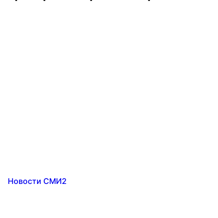
Новости СМИ2