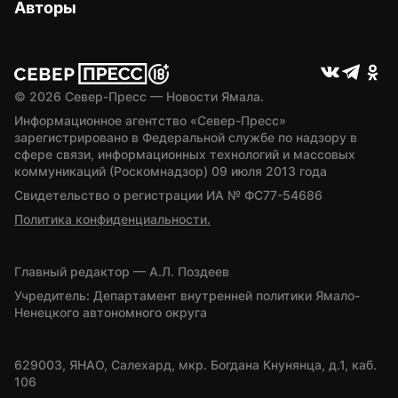
Авторы
© 
2026
 Север-Пресс — Новости Ямала.
Информационное агентство «Север-Пресс» 
зарегистрировано в Федеральной службе по надзору в 
сфере связи, информационных технологий и массовых 
коммуникаций (Роскомнадзор) 09 июля 2013 года
Свидетельство о регистрации ИА № ФС77-54686
Политика конфиденциальности.
Главный редактор — А.Л. Поздеев
Учредитель: Департамент внутренней политики Ямало-
Ненецкого автономного округа
629003, ЯНАО, Салехард, мкр. Богдана Кнунянца, д.1, каб. 
106