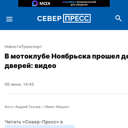
Новости
Транспорт
В мотоклубе Ноябрьска прошел д
дверей: видео
06 июня, 14:45
Фото: Андрей Ткачев / «Ямал-Медиа»
Читать «Север-Пресс» в