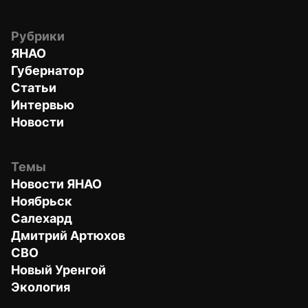
Рубрики
ЯНАО
Губернатор
Статьи
Интервью
Новости
Темы
Новости ЯНАО
Ноябрьск
Салехард
Дмитрий Артюхов
СВО
Новый Уренгой
Экология