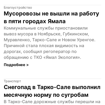
Благоустройство
Мусоровозы не вышли на работу 
в пяти городах Ямала
Коммунальные службы приостановили 
вывоз мусора в Ноябрьске, Губкинском, 
Муравленко, Тарко-Сале и Новом Уренгое. 
Причиной стала плохая видимость на 
дорогах, сообщил регоператор по 
обращению с ТКО «Ямал Экология».
Подробнее 
>
Транспорт
Снегопад в Тарко-Сале выполнил 
месячную норму по сугробам
В Тарко-Сале дорожные службы перешли на 