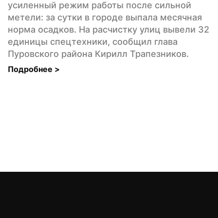
усиленный режим работы после сильной 
метели: за сутки в городе выпала месячная 
норма осадков. На расчистку улиц вывели 32 
единицы спецтехники, сообщил глава 
Пуровского района Кирилл Трапезников.
Подробнее 
>