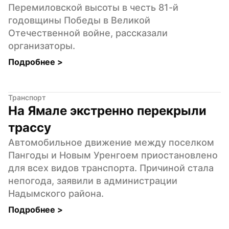
Перемиловской высоты в честь 81-й 
годовщины Победы в Великой 
Отечественной войне, рассказали 
организаторы.
Подробнее 
>
Транспорт
На Ямале экстренно перекрыли 
трассу
Автомобильное движение между поселком 
Пангоды и Новым Уренгоем приостановлено 
для всех видов транспорта. Причиной стала 
непогода, заявили в администрации 
Надымского района.
Подробнее 
>