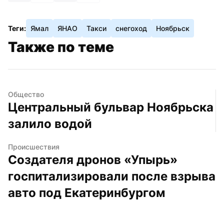
Теги:
Ямал
ЯНАО
Такси
снегоход
Ноябрьск
Также по теме
Общество
Центральный бульвар Ноябрьска 
залило водой
Происшествия
Создателя дронов «Упырь» 
госпитализировали после взрыва 
авто под Екатеринбургом