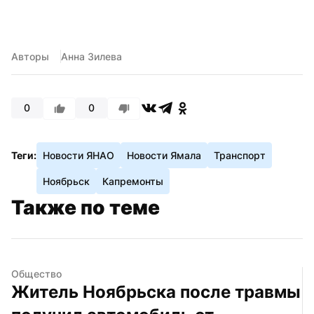
Авторы
Анна Зилева
0
0
Теги:
Новости ЯНАО
Новости Ямала
Транспорт
Ноябрьск
Капремонты
Также по теме
Общество
Житель Ноябрьска после травмы 