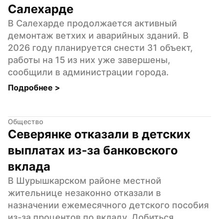
Салехарде
В Салехарде продолжается активный 
демонтаж ветхих и аварийных зданий. В 
2026 году планируется снести 31 объект, 
работы на 15 из них уже завершены, 
сообщили в администрации города.
Подробнее 
>
Общество
Северянке отказали в детских 
выплатах из-за банковского 
вклада
В Шурышкарском районе местной 
жительнице незаконно отказали в 
назначении ежемесячного детского пособия 
из-за процентов по вкладу. Добиться 