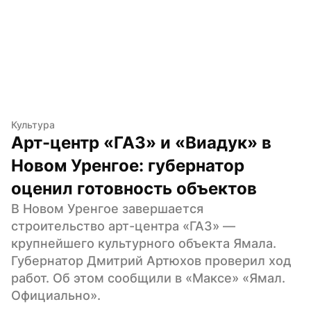
Культура
Арт-центр «ГАЗ» и «Виадук» в 
Новом Уренгое: губернатор 
оценил готовность объектов
В Новом Уренгое завершается 
строительство арт-центра «ГАЗ» — 
крупнейшего культурного объекта Ямала. 
Губернатор Дмитрий Артюхов проверил ход 
работ. Об этом сообщили в «Максе» «Ямал. 
Официально».