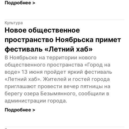
Подробнее 
>
Культура
Новое общественное 
пространство Ноябрьска примет 
фестиваль «Летний хаб»
В Ноябрьске на территории нового 
общественного пространства «Город на 
воде» 13 июня пройдет яркий фестиваль 
«Летний хаб». Жителей и гостей города 
приглашают провести вечер пятницы на 
берегу озера Безымянного, сообщили в 
администрации города.
Подробнее 
>