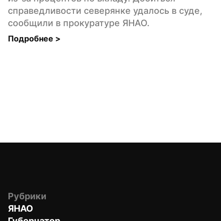
справедливости северянке удалось в суде, 
сообщили в прокуратуре ЯНАО.
Подробнее 
>
Рубрики
ЯНАО
Губернатор