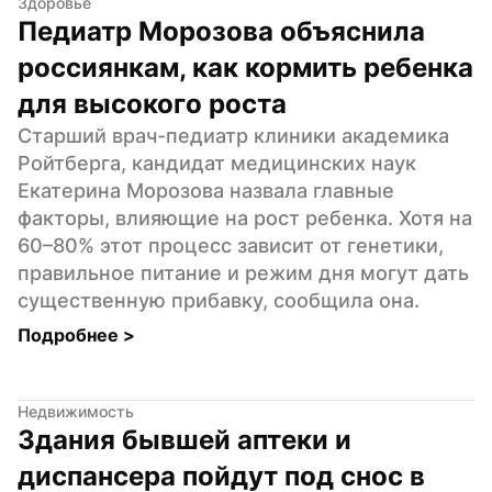
Здоровье
Педиатр Морозова объяснила 
россиянкам, как кормить ребенка 
для высокого роста
Старший врач-педиатр клиники академика 
Ройтберга, кандидат медицинских наук 
Екатерина Морозова назвала главные 
факторы, влияющие на рост ребенка. Хотя на 
60–80% этот процесс зависит от генетики, 
правильное питание и режим дня могут дать 
существенную прибавку, сообщила она.
Подробнее 
>
Недвижимость
Здания бывшей аптеки и 
диспансера пойдут под снос в 