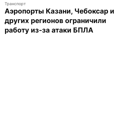
Транспорт
Аэропорты Казани, Чебоксар и 
других регионов ограничили 
работу из-за атаки БПЛА