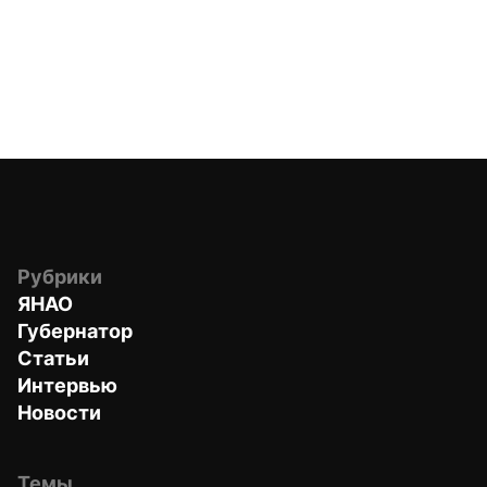
Рубрики
ЯНАО
Губернатор
Статьи
Интервью
Новости
Темы