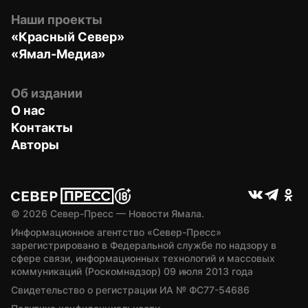
Наши проекты
«Красный Север»
«Ямал-Медиа»
Об издании
О нас
Контакты
Авторы
© 
2026
 Север-Пресс — Новости Ямала.
Информационное агентство «Север-Пресс» 
зарегистрировано в Федеральной службе по надзору в 
сфере связи, информационных технологий и массовых 
коммуникаций (Роскомнадзор) 09 июля 2013 года
Свидетельство о регистрации ИА № ФС77-54686