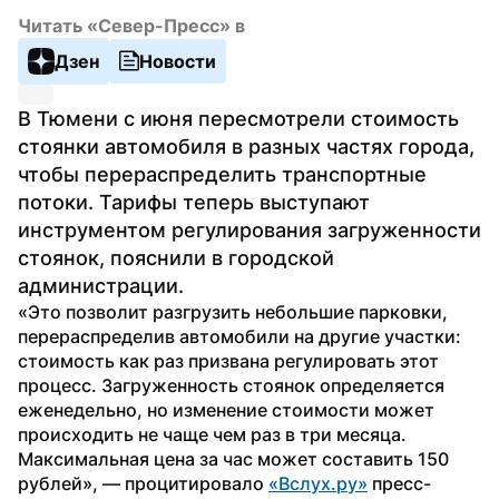
Читать «Север-Пресс» в
Дзен
Новости
В Тюмени с июня пересмотрели стоимость 
стоянки автомобиля в разных частях города, 
чтобы перераспределить транспортные 
потоки. Тарифы теперь выступают 
инструментом регулирования загруженности 
стоянок, пояснили в городской 
администрации. 
«Это позволит разгрузить небольшие парковки, 
перераспределив автомобили на другие участки: 
стоимость как раз призвана регулировать этот 
процесс. Загруженность стоянок определяется 
еженедельно, но изменение стоимости может 
происходить не чаще чем раз в три месяца. 
Максимальная цена за час может составить 150 
рублей», — процитировало 
«Вслух.ру»
 пресс-