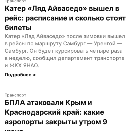
Транспорт
Катер «Ляд Айваседо» вышел в 
рейс: расписание и сколько стоят 
билеты
Катер «Ляд Айваседо» после зимовки вышел 
в рейсы по маршруту Самбург — Уренгой — 
Самбург. Он будет курсировать четыре раза 
в неделю, сообщил департамент транспорта 
и ЖКХ ЯНАО.
Подробнее 
>
Транспорт
БПЛА атаковали Крым и 
Краснодарский край: какие 
аэропорты закрыты утром 9 