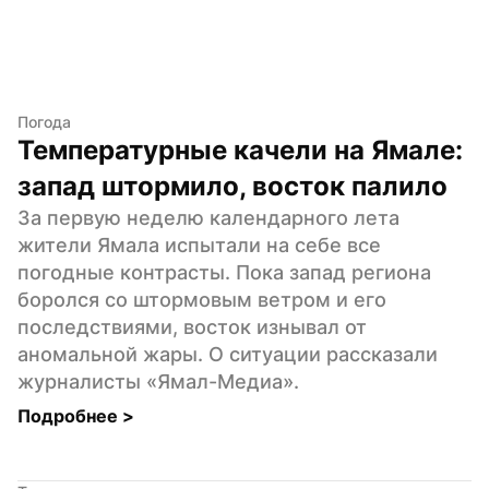
Погода
Температурные качели на Ямале: 
запад штормило, восток палило
За первую неделю календарного лета 
жители Ямала испытали на себе все 
погодные контрасты. Пока запад региона 
боролся со штормовым ветром и его 
последствиями, восток изнывал от 
аномальной жары. О ситуации рассказали 
журналисты «Ямал-Медиа».
Подробнее 
>