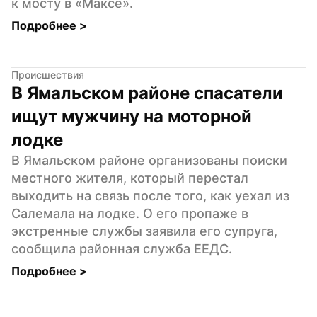
к мосту в «Максе».
Подробнее 
>
Происшествия
В Ямальском районе спасатели 
ищут мужчину на моторной 
лодке
В Ямальском районе организованы поиски 
местного жителя, который перестал 
выходить на связь после того, как уехал из 
Салемала на лодке. О его пропаже в 
экстренные службы заявила его супруга, 
сообщила районная служба ЕЕДС.
Подробнее 
>