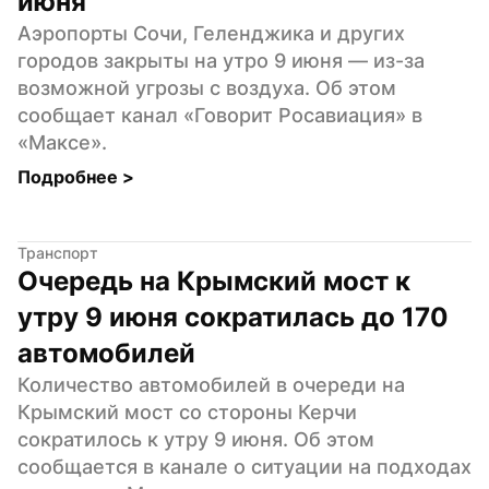
июня
Аэропорты Сочи, Геленджика и других 
городов закрыты на утро 9 июня — из-за 
возможной угрозы с воздуха. Об этом 
сообщает канал «Говорит Росавиация» в 
«Максе».
Подробнее 
>
Транспорт
Очередь на Крымский мост к 
утру 9 июня сократилась до 170 
автомобилей
Количество автомобилей в очереди на 
Крымский мост со стороны Керчи 
сократилось к утру 9 июня. Об этом 
сообщается в канале о ситуации на подходах 