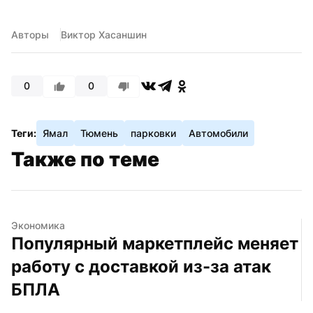
Авторы
Виктор Хасаншин
0
0
Теги:
Ямал
Тюмень
парковки
Автомобили
Также по теме
Экономика
Популярный маркетплейс меняет 
работу с доставкой из-за атак 
БПЛА