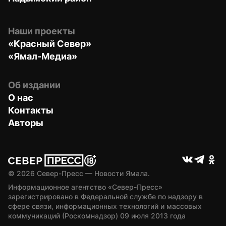
Наши проекты
«Красный Север»
«Ямал-Медиа»
Об издании
О нас
Контакты
Авторы
© 
2026
 Север-Пресс — Новости Ямала.
Информационное агентство «Север-Пресс» 
зарегистрировано в Федеральной службе по надзору в 
сфере связи, информационных технологий и массовых 
коммуникаций (Роскомнадзор) 09 июля 2013 года