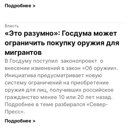
Подробнее 
>
Власть
«Это разумно»: Госдума может 
ограничить покупку оружия для 
мигрантов
В Госдуму поступил  законопроект  о 
внесении изменений в закон «Об оружии». 
Инициатива предусматривает новую 
систему ограничений на приобретение 
оружия для лиц, получивших российское 
гражданство менее 10 или 20 лет назад. 
Подробнее в теме разбирался «Север-
Пресс».
Подробнее 
>