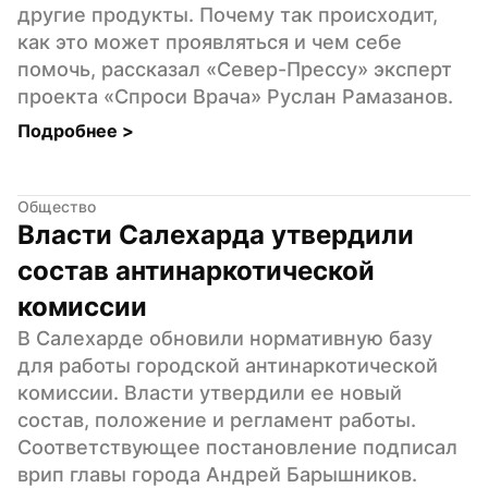
другие продукты. Почему так происходит, 
как это может проявляться и чем себе 
помочь, рассказал «Север-Прессу» эксперт 
проекта «Спроси Врача» Руслан Рамазанов.
Подробнее 
>
Общество
Власти Салехарда утвердили 
состав антинаркотической 
комиссии
В Салехарде обновили нормативную базу 
для работы городской антинаркотической 
комиссии. Власти утвердили ее новый 
состав, положение и регламент работы. 
Соответствующее постановление подписал 
врип главы города Андрей Барышников.