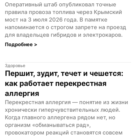
Оперативный штаб опубликовал точные 
правила провоза топлива через Крымский 
мост на 3 июля 2026 года. В памятке 
напоминается о строгом запрете на проезд 
для владельцев гибридов и электрокаров.
Подробнее 
>
Здоровье
Першит, зудит, течет и чешется: 
как работает перекрестная 
аллергия
Перекрестная аллергия — понятие из жизни 
хронически гиперчувствительных людей. 
Когда главного аллергена рядом нет, но 
организм «обманываться рад», 
провокатором реакций становятся совсем 