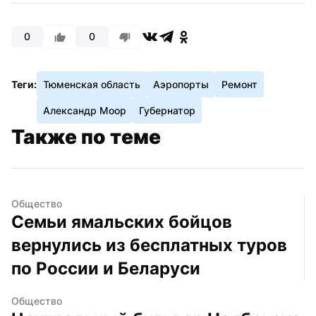
0
0
Теги:
Тюменская область
Аэропорты
Ремонт
Александр Моор
Губернатор
Также по теме
Общество
Семьи ямальских бойцов 
вернулись из бесплатных туров 
по России и Беларуси
Общество