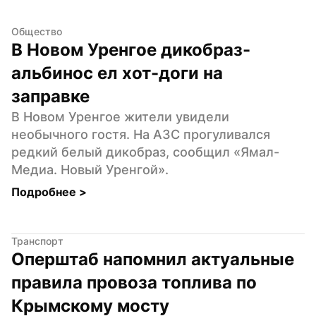
Общество
В Новом Уренгое дикобраз-
альбинос ел хот-доги на 
заправке
В Новом Уренгое жители увидели 
необычного гостя. На АЗС прогуливался 
редкий белый дикобраз, сообщил «Ямал-
Медиа. Новый Уренгой».
Подробнее 
>
Транспорт
Оперштаб напомнил актуальные 
правила провоза топлива по 
Крымскому мосту