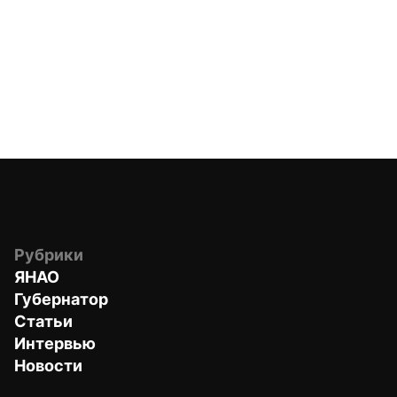
Рубрики
ЯНАО
Губернатор
Статьи
Интервью
Новости