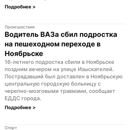
Подробнее 
>
Происшествия
Водитель ВАЗа сбил подростка 
на пешеходном переходе в 
Ноябрьске
16-летнего подростка сбили в Ноябрьске 
поздним вечером на улице Изыскателей. 
Пострадавший был доставлен в Ноябрьскую 
центральную городскую больницу с 
черепно-мозговыми травмами, сообщает 
ЕДДС города.
Подробнее 
>
Спорт