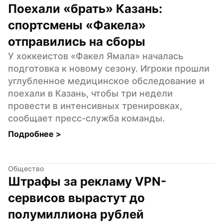
Поехали «брать» Казань: 
спортсмены «Факела» 
отправились на сборы
У хоккеистов «Факел Ямала» началась 
подготовка к новому сезону. Игроки прошли 
углубленное медицинское обследование и 
поехали в Казань, чтобы три недели 
провести в интенсивных тренировках, 
сообщает пресс-служба команды.
Подробнее 
>
Общество
Штрафы за рекламу VPN-
сервисов вырастут до 
полумиллиона рублей