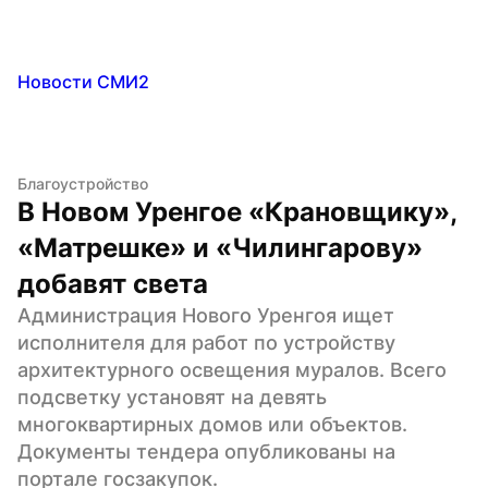
Новости СМИ2
Благоустройство
В Новом Уренгое «Крановщику», 
«Матрешке» и «Чилингарову» 
добавят света
Администрация Нового Уренгоя ищет 
исполнителя для работ по устройству 
архитектурного освещения муралов. Всего 
подсветку установят на девять 
многоквартирных домов или объектов.  
Документы тендера опубликованы на 
портале госзакупок.