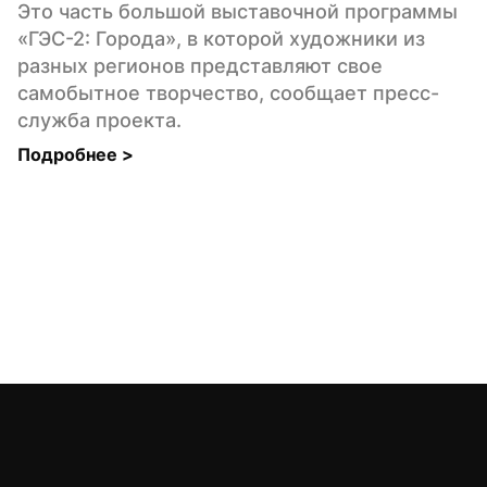
Это часть большой выставочной программы 
«ГЭС-2: Города», в которой художники из 
разных регионов представляют свое 
самобытное творчество, сообщает пресс-
служба проекта.
Подробнее 
>