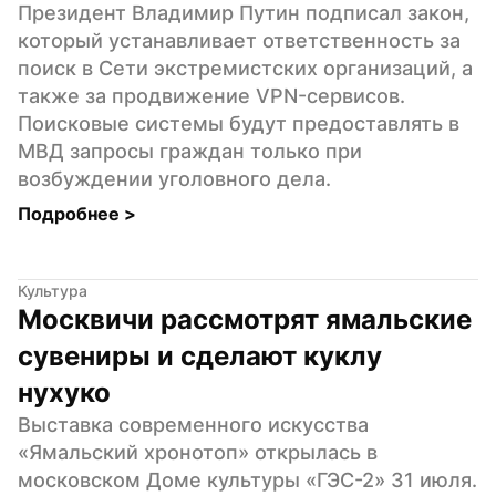
Президент Владимир Путин подписал закон, 
который устанавливает ответственность за 
поиск в Сети экстремистских организаций, а 
также за продвижение VPN-сервисов. 
Поисковые системы будут предоставлять в 
МВД запросы граждан только при 
возбуждении уголовного дела.
Подробнее 
>
Культура
Москвичи рассмотрят ямальские 
сувениры и сделают куклу 
нухуко
Выставка современного искусства 
«Ямальский хронотоп» открылась в 
московском Доме культуры «ГЭС-2» 31 июля. 