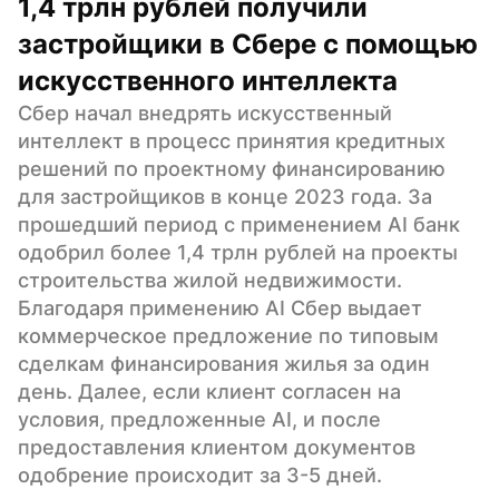
1,4 трлн рублей получили 
застройщики в Сбере с помощью 
искусственного интеллекта
Сбер начал внедрять искусственный 
интеллект в процесс принятия кредитных 
решений по проектному финансированию 
для застройщиков в конце 2023 года. За 
прошедший период с применением AI банк 
одобрил более 1,4 трлн рублей на проекты 
строительства жилой недвижимости. 
Благодаря применению AI Сбер выдает 
коммерческое предложение по типовым 
сделкам финансирования жилья за один 
день. Далее, если клиент согласен на 
условия, предложенные AI, и после 
предоставления клиентом документов 
одобрение происходит за 3-5 дней.