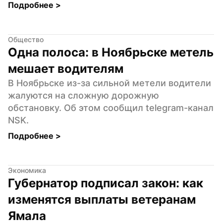
Подробнее 
>
Общество
Одна полоса: в Ноябрьске метель 
мешает водителям
В Ноябрьске из-за сильной метели водители 
жалуются на сложную дорожную 
обстановку. Об этом сообщил telegram-канал 
NSK.
Подробнее 
>
Экономика
Губернатор подписал закон: как 
изменятся выплаты ветеранам 
Ямала