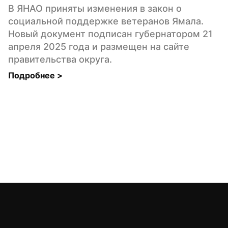
В ЯНАО приняты изменения в закон о 
социальной поддержке ветеранов Ямала. 
Новый документ подписан губернатором 21 
апреля 2025 года и размещен на сайте 
правительства округа.
Подробнее 
>