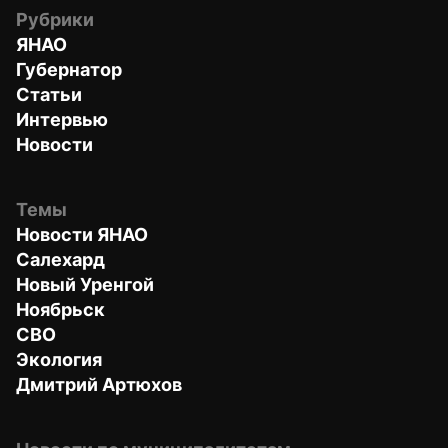
Рубрики
ЯНАО
Губернатор
Статьи
Интервью
Новости
Темы
Новости ЯНАО
Салехард
Новый Уренгой
Ноябрьск
СВО
Экология
Дмитрий Артюхов