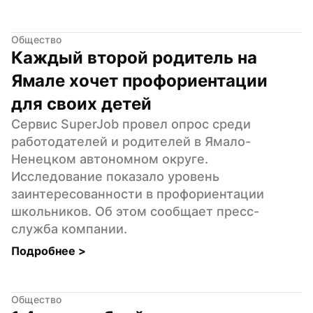
Общество
Каждый второй родитель на 
Ямале хочет профориентации 
для своих детей
Сервис SuperJob провел опрос среди 
работодателей и родителей в Ямало-
Ненецком автономном округе. 
Исследование показало уровень 
заинтересованности в профориентации 
школьников. Об этом сообщает пресс-
служба компании.
Подробнее 
>
Общество