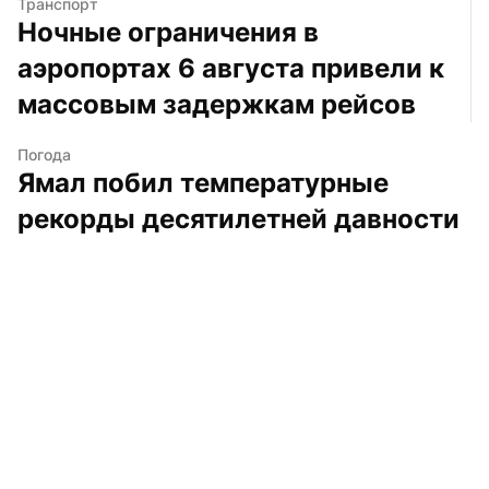
Транспорт
Ночные ограничения в 
аэропортах 6 августа привели к 
массовым задержкам рейсов
Погода
Ямал побил температурные 
рекорды десятилетней давности