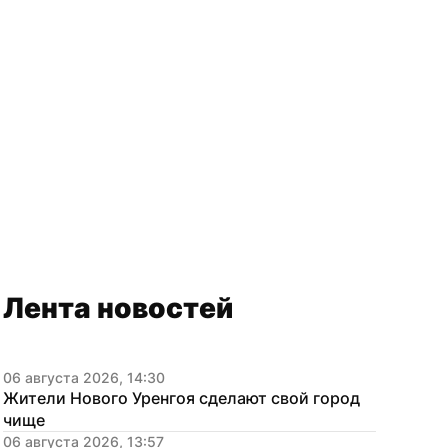
Лента новостей
06 августа 2026, 14:30
Жители Нового Уренгоя сделают свой город 
чище
06 августа 2026, 13:57