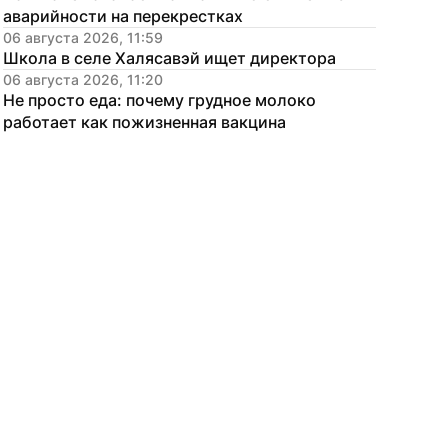
аварийности на перекрестках
06 августа 2026, 11:59
Школа в селе Халясавэй ищет директора
06 августа 2026, 11:20
Не просто еда: почему грудное молоко 
работает как пожизненная вакцина