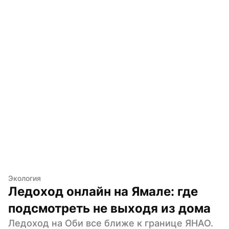
Экология
Ледоход онлайн на Ямале: где 
подсмотреть не выходя из дома
Ледоход на Оби все ближе к границе ЯНАО. 