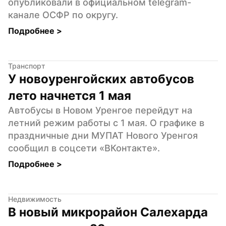
опубликовали в официальном telegram-
канале ОСФР по округу.
Подробнее 
>
Транспорт
У новоуренгойских автобусов 
лето начнется 1 мая
Автобусы в Новом Уренгое перейдут на 
летний режим работы с 1 мая. О графике в 
праздничные дни МУПАТ Нового Уренгоя 
сообщил в соцсети «ВКонтакте».
Подробнее 
>
Недвижимость
В новый микрорайон Салехарда 