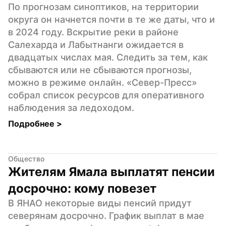
По прогнозам синоптиков, на территории 
округа он начнется почти в те же даты, что и 
в 2024 году. Вскрытие реки в районе 
Салехарда и Лабытнанги ожидается в 
двадцатых числах мая. Следить за тем, как 
сбываются или не сбываются прогнозы, 
можно в режиме онлайн. «Север-Пресс» 
собрал список ресурсов для оперативного 
наблюдения за ледоходом.
Подробнее 
>
Общество
Жителям Ямала выплатят пенсии 
досрочно: кому повезет
В ЯНАО некоторые виды пенсий придут 
северянам досрочно. График выплат в мае 