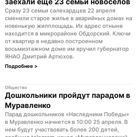
заехали еще 23 семьи новоселов
Сразу 23 семьи салехардцев 22 апреля 
сменили старое жилье в аварийных домах на 
новенькую жилплощадь. Их адрес отныне 
находится в микрорайоне Обдорский. Ключи 
от квартир в недавно построенном 
восьмиэтажном доме им вручил губернатор 
ЯНАО Дмитрий Артюхов.
Подробнее 
>
Общество
Дошкольники пройдут парадом в 
Муравленко
Парад дошкольников «Наследники Победы» 
в Муравленко начнется в 10:00 25 апреля. В 
нем будут участвовать более 200 детей, 