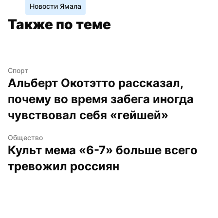
Новости Ямала
Также по теме
Спорт
Альберт Окотэтто рассказал, 
почему во время забега иногда 
чувствовал себя «гейшей»
Общество
Культ мема «6-7» больше всего 
тревожил россиян