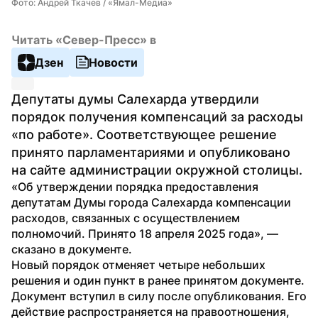
Фото: Андрей Ткачев / «Ямал-Медиа»
Читать «Север-Пресс» в
Дзен
Новости
Депутаты думы Салехарда утвердили 
порядок получения компенсаций за расходы 
«по работе». Соответствующее решение 
принято парламентариями и опубликовано 
на сайте администрации окружной столицы.
«Об утверждении порядка предоставления 
депутатам Думы города Салехарда компенсации 
расходов, связанных с осуществлением 
полномочий. Принято 18 апреля 2025 года», — 
сказано в документе.
Новый порядок отменяет четыре небольших 
решения и один пункт в ранее принятом документе. 
Документ вступил в силу после опубликования. Его 
действие распространяется на правоотношения, 