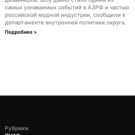
самых узнаваемых событий в АЗРФ и частью 
российской модной индустрии, сообщили в 
департаменте внутренней политики округа.
Подробнее 
>
Рубрики