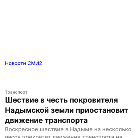
Новости СМИ2
Транспорт
Шествие в честь покровителя 
Надымской земли приостановит 
движение транспорта
Воскресное шествие в Надыме на несколько 
часов прекратит движение транспорта на 