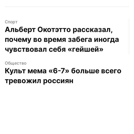
Спорт
Альберт Окотэтто рассказал, 
почему во время забега иногда 
чувствовал себя «гейшей»
Общество
Культ мема «6-7» больше всего 
тревожил россиян