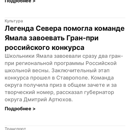
Подробнее 
>
Культура
Легенда Севера помогла команде 
Ямала завоевать Гран-при 
российского конкурса
Школьники Ямала завоевали сразу два гран-
при региональной программы Российской 
школьной весны. Заключительный этап 
конкурса прошел в Ставрополе. Команда 
округа получила приз в общем зачете и за 
творческий номер, рассказал губернатор 
округа Дмитрий Артюхов.
Подробнее 
>
Транспорт