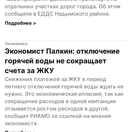
отдельных участках дорог города. Об этом 
сообщили в ЕДДС Надымского района.
Подробнее 
>
Экономика
Экономист Палкин: отключение 
горячей воды не сокращает 
счета за ЖКУ
Снижения платежей за ЖКУ в период 
летнего отключения горячей воды ждать не 
нужно. Это экономическая иллюзия, так как 
сокращение расходов в одной квитанции 
отзывается ростом расходов в другой, 
сообщил РИАМО со ссылкой на мнение 
экономиста.