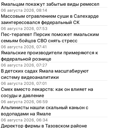
Ямальцам покажут забытые виды ремесел
06 августа 2026, 08:14
Массовым отравлением суши в Салехарде 
заинтересовался федеральный СК
06 августа 2026, 07:53
Пес-терапевт Персик поможет ямальским 
семьям бойцов СВО снять стресс
06 августа 2026, 07:41
Ямальские производители примеряются к 
федеральной рознице
06 августа 2026, 07:27
В детских садах Ямала масштабируют 
систему видеоаналитики
06 августа 2026, 07:01
Смех вместо лекарств: как он влияет на 
сосуды и давление
06 августа 2026, 06:59
Альпинисты нашли скальный каньон с 
водопадами на Ямале
06 августа 2026, 06:34
Директор фирмы в Тазовском районе 