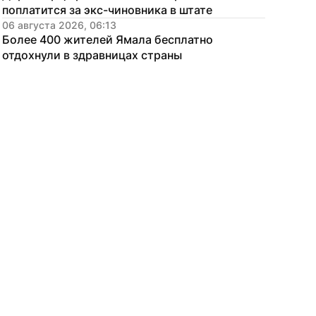
поплатится за экс-чиновника в штате
06 августа 2026, 06:13
Более 400 жителей Ямала бесплатно 
отдохнули в здравницах страны