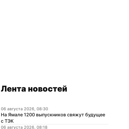
Лента новостей
06 августа 2026, 08:30
На Ямале 1200 выпускников свяжут будущее 
с ТЭК
06 августа 2026, 08:18