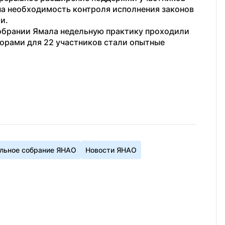
на необходимость контроля исполнения законов 
и. 
ксобрании Ямала недельную практику проходили 
орами для 22 участников стали опытные 
льное собрание ЯНАО
Новости ЯНАО