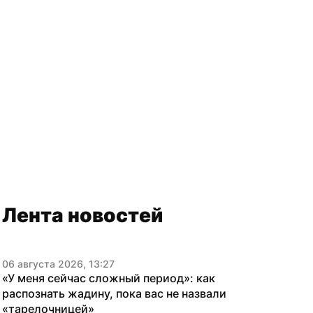
Лента новостей
06 августа 2026, 13:27
«У меня сейчас сложный период»: как 
распознать жадину, пока вас не назвали 
«тарелочницей»