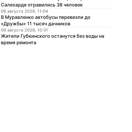
Салехарде отравились 38 человек
06 августа 2026, 11:04
В Муравленко автобусы перевезли до 
«Дружбы» 11 тысяч дачников
06 августа 2026, 10:31
Жители Губкинского останутся без воды на 
время ремонта