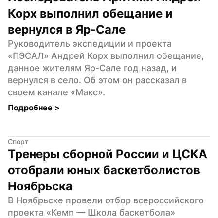
Корх выполнил обещание и 
вернулся в Яр-Сале
Руководитель экспедиции и проекта 
«ПЭСАЛ» Андрей Корх выполнил обещание, 
данное жителям Яр-Сале год назад, и 
вернулся в село. Об этом он рассказал в 
своем канале «Макс».
Подробнее 
>
Спорт
Тренеры сборной России и ЦСКА 
отобрали юных баскетболистов 
Ноябрьска
В Ноябрьске провели отбор всероссийского 
проекта «Кемп — Школа баскетбола» 