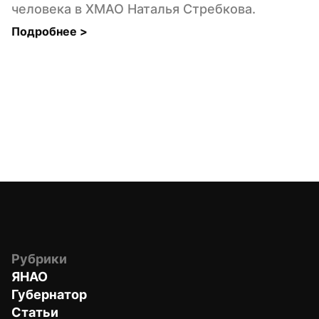
человека в ХМАО Наталья Стребкова.
Подробнее 
>
Рубрики
ЯНАО
Губернатор
Статьи