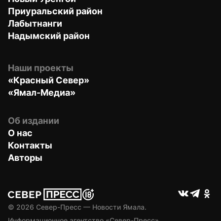
Приуральский район
Лабытнанги
Надымский район
Наши проекты
«Красный Север»
«Ямал-Медиа»
Об издании
О нас
Контакты
Авторы
© 
2026
 Север-Пресс — Новости Ямала.
Информационное агентство «Север-Пресс» 