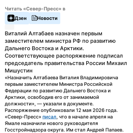
Читать «Север-Пресс» в
Дзен
Новости
Виталий Алтабаев назначен первым 
заместителем министра РФ по развитию 
Дальнего Востока и Арктики. 
Соответствующее распоряжение подписал 
председатель правительства России Михаил 
Мишустин
«Назначить Алтабаева Виталия Владимировича 
первым заместителем Министра Российской 
Федерации по развитию Дальнего Востока и 
Арктики, освободив его от занимаемой 
должности», — указали в документе. 
Распоряжение опубликовали 12 мая 2026 года.
«Север-Пресс» 
писал
, что в начале апреля на 
Ямале назначили нового руководителя 
Госстройнадзора округа. Им стал Андрей Папаев.