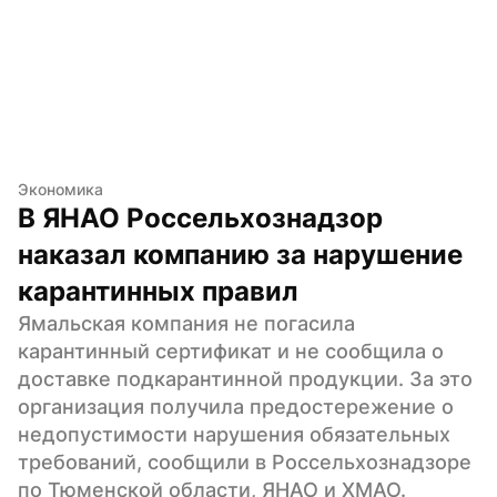
Экономика
В ЯНАО Россельхознадзор 
наказал компанию за нарушение 
карантинных правил
Ямальская компания не погасила 
карантинный сертификат и не сообщила о 
доставке подкарантинной продукции. За это 
организация получила предостережение о 
недопустимости нарушения обязательных 
требований, сообщили в Россельхознадзоре 
по Тюменской области, ЯНАО и ХМАО.