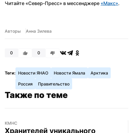
Читайте «Север-Пресс» в мессенджере 
«Макс»
. 
Авторы
Анна Зилева
0
0
Теги:
Новости ЯНАО
Новости Ямала
Арктика
Россия
Правительство
Также по теме
КМНС
Хранителей уникального 