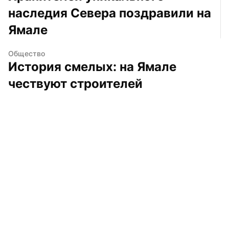
наследия Севера поздравили на 
Ямале
Общество
История смелых: на Ямале 
чествуют строителей