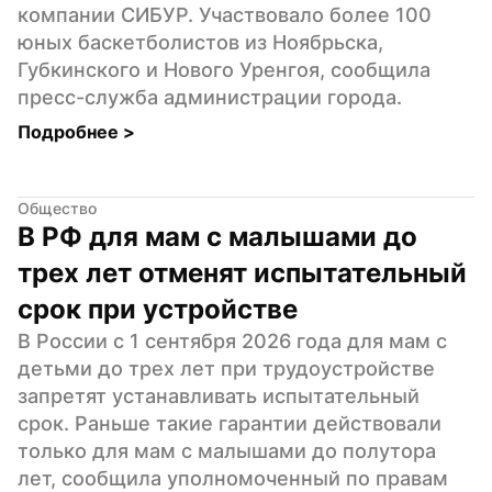
компании СИБУР. Участвовало более 100 
юных баскетболистов из Ноябрьска, 
Губкинского и Нового Уренгоя, сообщила 
пресс-служба администрации города.
Подробнее 
>
Общество
В РФ для мам с малышами до 
трех лет отменят испытательный 
срок при устройстве
В России с 1 сентября 2026 года для мам с 
детьми до трех лет при трудоустройстве 
запретят устанавливать испытательный 
срок. Раньше такие гарантии действовали 
только для мам с малышами до полутора 
лет, сообщила уполномоченный по правам 