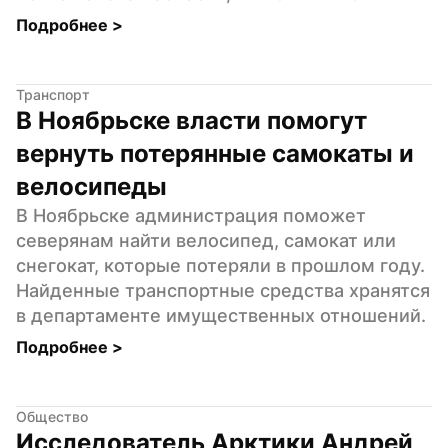
Подробнее 
>
Транспорт
В Ноябрьске власти помогут 
вернуть потерянные самокаты и 
велосипеды
В Ноябрьске администрация поможет 
северянам найти велосипед, самокат или 
снегокат, которые потеряли в прошлом году. 
Найденные транспортные средства хранятся 
в департаменте имущественных отношений.
Подробнее 
>
Общество
Исследователь Арктики Андрей 