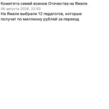
Комитета семей воинов Отечества на Ямале
06 августа 2026, 22:50
На Ямале выбрали 12 педагогов, которые 
получат по миллиону рублей за переезд