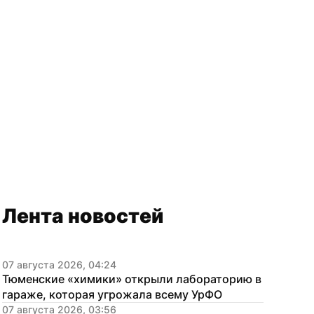
Лента новостей
07 августа 2026, 04:24
Тюменские «химики» открыли лабораторию в 
гараже, которая угрожала всему УрФО
07 августа 2026, 03:56