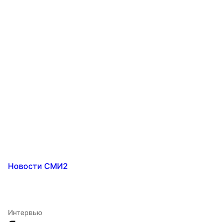
Новости СМИ2
Интервью