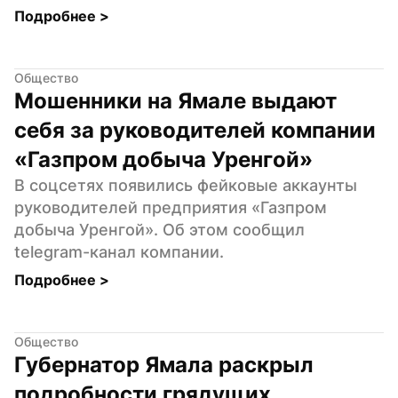
Подробнее 
>
Общество
Мошенники на Ямале выдают 
себя за руководителей компании 
«Газпром добыча Уренгой»
В соцсетях появились фейковые аккаунты 
руководителей предприятия «Газпром 
добыча Уренгой». Об этом сообщил 
telegram-канал компании.
Подробнее 
>
Общество
Губернатор Ямала раскрыл 
подробности грядущих 