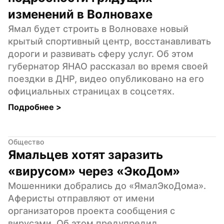
изменений в Волновахе
Ямал будет строить в Волновахе новый 
крытый спортивный центр, восстанавливать 
дороги и развивать сферу услуг. Об этом 
губернатор ЯНАО рассказал во время своей 
поездки в ДНР, видео опубликовано на его 
официальных страницах в соцсетях.
Подробнее 
>
Общество
Ямальцев хотят заразить 
«вирусом» через «ЭкоДом»
Мошенники добрались до «ЯмалЭкоДома». 
Аферисты отправляют от имени 
организаторов проекта сообщения с 
вирусами. Об этом предупредил 