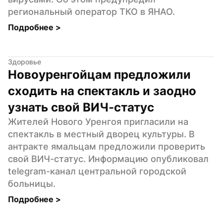
региональный оператор ТКО в ЯНАО.
Подробнее 
>
Здоровье
Новоуренгойцам предложили 
сходить на спектакль и заодно 
узнать свой ВИЧ-статус
Жителей Нового Уренгоя пригласили на 
спектакль в местный дворец культуры. В 
антракте ямальцам предложили проверить 
свой ВИЧ-статус. Информацию опубликовал 
telegram-канал центральной городской 
больницы.
Подробнее 
>