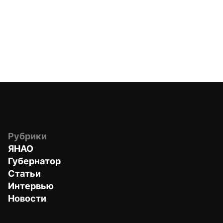
Рубрики
ЯНАО
Губернатор
Статьи
Интервью
Новости