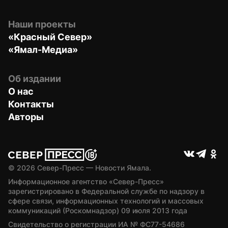
Наши проекты
«Красный Север»
«Ямал-Медиа»
Об издании
О нас
Контакты
Авторы
© 
2026
 Север-Пресс — Новости Ямала.
Информационное агентство «Север-Пресс» 
зарегистрировано в Федеральной службе по надзору в 
сфере связи, информационных технологий и массовых 
коммуникаций (Роскомнадзор) 09 июля 2013 года
Свидетельство о регистрации ИА № ФС77-54686