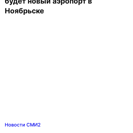
будет новый аэропорт в 
Ноябрьске
Новости СМИ2