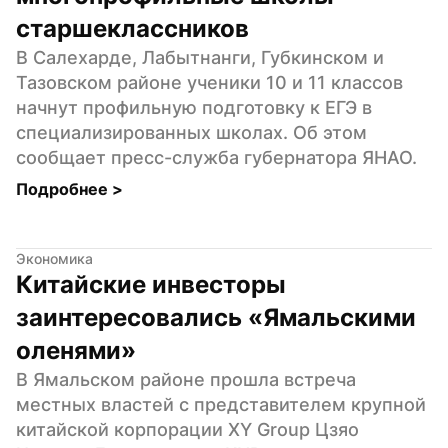
старшеклассников
В Салехарде, Лабытнанги, Губкинском и 
Тазовском районе ученики 10 и 11 классов 
начнут профильную подготовку к ЕГЭ в 
специализированных школах. Об этом 
сообщает пресс-служба губернатора ЯНАО.
Подробнее 
>
Экономика
Китайские инвесторы 
заинтересовались «Ямальскими 
оленями»
В Ямальском районе прошла встреча 
местных властей с представителем крупной 
китайской корпорации XY Group Цзяо 