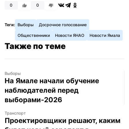
0
0
Теги:
Выборы
Досрочное голосование
Общественники
Новости ЯНАО
Новости Ямала
Также по теме
Выборы
На Ямале начали обучение 
наблюдателей перед 
выборами-2026
Транспорт
Проектировщики решают, каким 