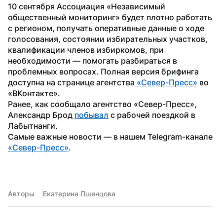
10 сентября Ассоциация «Независимый 
общественный мониторинг» будет плотно работать 
с регионом, получать оперативные данные о ходе 
голосования, состоянии избирательных участков, 
квалификации членов избиркомов, при 
необходимости — помогать разбираться в 
проблемных вопросах. Полная версия брифинга 
доступна на странице агентства
 «Север-Пресс»
 во 
«ВКонтакте».
Ранее, как сообщало агентство «Север-Пресс», 
Александр Брод 
побывал
 с рабочей поездкой в 
Лабытнанги.
Самые важные новости — в нашем Telegram-канале 
«Север-Пресс»
.
Авторы
Екатерина Пшенцова