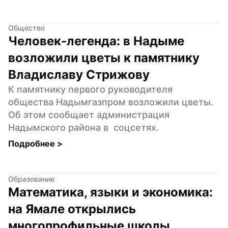
Общество
Человек-легенда: в Надыме 
возложили цветы к памятнику 
Владиславу Стрижову
К памятнику первого руководителя 
общества Надымгазпром возложили цветы. 
Об этом сообщает администрация 
Надымского района в  соцсетях.
Подробнее 
>
Образование
Математика, языки и экономика: 
на Ямале открылись 
многопрофильные школы 