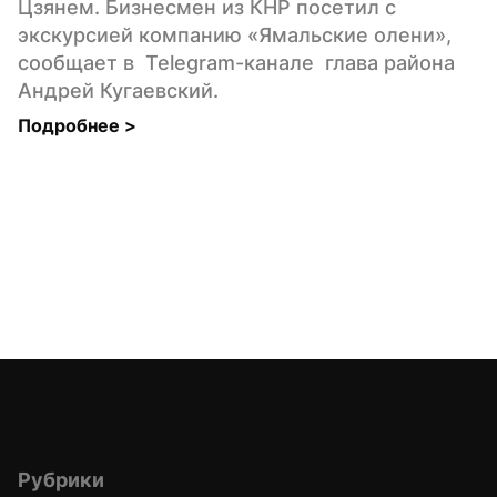
Цзянем. Бизнесмен из КНР посетил с 
экскурсией компанию «Ямальские олени», 
сообщает в  Telegram-канале  глава района 
Андрей Кугаевский.
Подробнее 
>
Рубрики