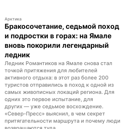
Арктика
Бракосочетание, седьмой поход 
и подростки в горах: на Ямале 
вновь покорили легендарный 
ледник
Ледник Романтиков на Ямале снова стал 
точкой притяжения для любителей 
активного отдыха: в этот раз более 200 
туристов отправились в поход к одной из 
самых живописных локаций региона. Для 
одних это первое испытание, для 
других — уже седьмое восхождение. 
«Север-Пресс» выяснил, в чем секрет 
притягательности маршрута и почему люди 
возвращаются туда.