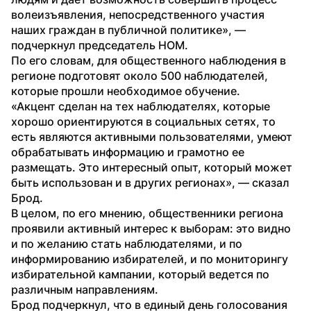
волеизъявления, непосредственного участия 
наших граждан в публичной политике», — 
подчеркнул председатель НОМ.
По его словам, для общественного наблюдения в 
регионе подготовят около 500 наблюдателей, 
которые прошли необходимое обучение.
«Акцент сделан на тех наблюдателях, которые 
хорошо ориентируются в социальных сетях, то 
есть являются активными пользователями, умеют 
обрабатывать информацию и грамотно ее 
размещать. Это интересный опыт, который может 
быть использован и в других регионах», — сказал 
Брод.
В целом, по его мнению, общественники региона 
проявили активный интерес к выборам: это видно 
и по желанию стать наблюдателями, и по 
информированию избирателей, и по мониторингу 
избирательной кампании, который ведется по 
различным направлениям.
Брод подчеркнул, что в единый день голосования 