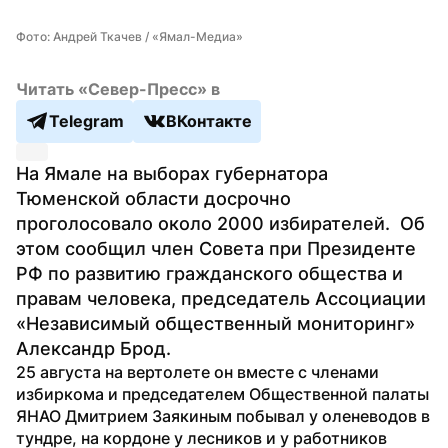
Фото: Андрей Ткачев / «Ямал-Медиа»
Читать «Север-Пресс» в
Telegram
ВКонтакте
На Ямале на выборах губернатора 
Тюменской области досрочно 
проголосовало около 2000 избирателей.  Об 
этом сообщил член Совета при Президенте 
РФ по развитию гражданского общества и 
правам человека, председатель Ассоциации 
«Независимый общественный мониторинг» 
Александр Брод.
25 августа на вертолете он вместе с членами 
избиркома и председателем Общественной палаты 
ЯНАО Дмитрием Заякиным побывал у оленеводов в 
тундре, на кордоне у лесников и у работников 