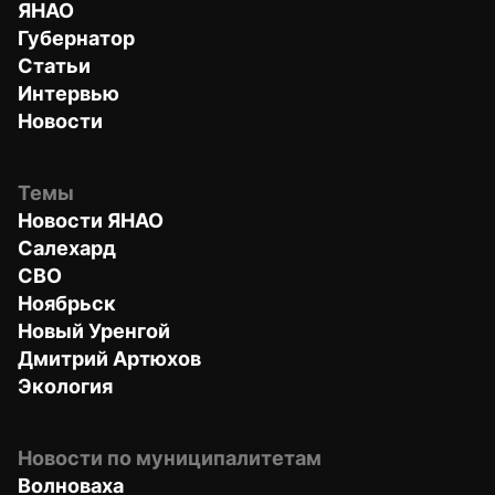
ЯНАО
Губернатор
Статьи
Интервью
Новости
Темы
Новости ЯНАО
Салехард
СВО
Ноябрьск
Новый Уренгой
Дмитрий Артюхов
Экология
Новости по муниципалитетам
Волноваха