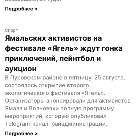
Подробнее 
>
Спорт
Ямальских активистов на 
фестивале «Ягель» ждут гонка 
приключений, пейнтбол и 
аукцион
В Пуровском районе в пятницу, 25 августа, 
состоялось открытие второго 
экологического фестиваля «Ягель». 
Организаторы анонсировали для активистов 
Ямала и Волновахи полную программу 
мероприятий, которую опубликовал  
Telegram-канал  райадминистрации.
Подробнее 
>