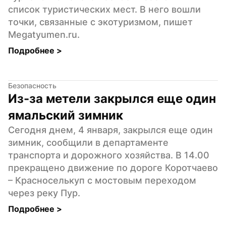
список туристических мест. В него вошли 
точки, связанные с экотуризмом, пишет 
Megatyumen.ru.
Подробнее 
>
Безопасность
Из-за метели закрылся еще один 
ямальский зимник
Сегодня днем, 4 января, закрылся еще один 
зимник, сообщили в департаменте 
транспорта и дорожного хозяйства. В 14.00 
прекращено движение по дороге Коротчаево 
– Красноселькуп с мостовым переходом 
через реку Пур.
Подробнее 
>