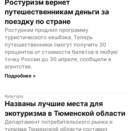
Ростуризм вернет 
путешественникам деньги за 
поездку по стране
Ростуризм продлил программу 
туристического кешбэка. Теперь 
путешественники смогут получить 20 
процентов от стоимости билетов в любую 
точку России до 30 апреля, сообщили в 
агентстве.
Подробнее 
>
Культура
Названы лучшие места для 
экотуризма в Тюменской области
Департамент потребительского рынка и 
туризма Тюменской области составил 