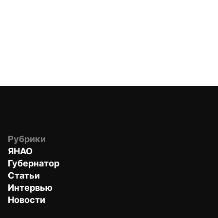
Рубрики
ЯНАО
Губернатор
Статьи
Интервью
Новости