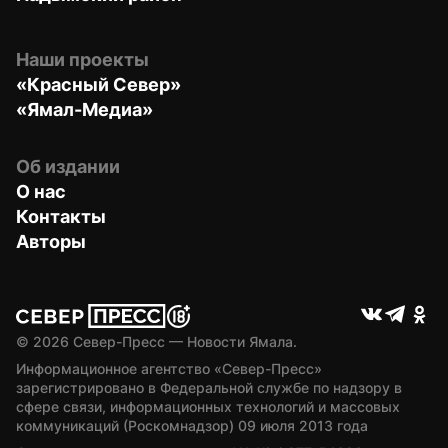
Наши проекты
«Красный Север»
«Ямал-Медиа»
Об издании
О нас
Контакты
Авторы
© 
2026
 Север-Пресс — Новости Ямала.
Информационное агентство «Север-Пресс» 
зарегистрировано в Федеральной службе по надзору в 
сфере связи, информационных технологий и массовых 
коммуникаций (Роскомнадзор) 09 июля 2013 года