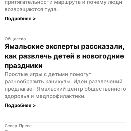
притягательности маршрута и почему люди 
возвращаются туда.
Подробнее 
>
Общество
Ямальские эксперты рассказали, 
как развлечь детей в новогодние 
праздники
Простые игры с детьми помогут 
разнообразить каникулы. Идеи развлечений 
предлагает Ямальский центр общественного 
здоровья и медпрофилактики.
Подробнее 
>
Север-Пресс