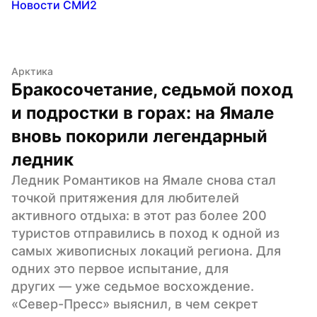
Новости СМИ2
Арктика
Бракосочетание, седьмой поход 
и подростки в горах: на Ямале 
вновь покорили легендарный 
ледник
Ледник Романтиков на Ямале снова стал 
точкой притяжения для любителей 
активного отдыха: в этот раз более 200 
туристов отправились в поход к одной из 
самых живописных локаций региона. Для 
одних это первое испытание, для 
других — уже седьмое восхождение. 
«Север-Пресс» выяснил, в чем секрет 