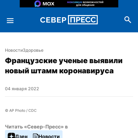
Новости
Здоровье
Французские ученые выявили 
новый штамм коронавируса
04 января 2022
© AP Photo / CDC
Читать «Север-Пресс» в
Дзен
Новости