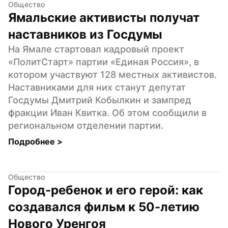
Общество
Ямальские активисты получат 
наставников из Госдумы
На Ямале стартовал кадровый проект 
«ПолитСтарт» партии «Единая Россия», в 
котором участвуют 128 местных активистов. 
Наставниками для них станут депутат 
Госдумы Дмитрий Кобылкин и зампред 
фракции Иван Квитка. Об этом сообщили в 
региональном отделении партии.
Подробнее 
>
Общество
Город-ребенок и его герой: как 
создавался фильм к 50-летию 
Нового Уренгоя