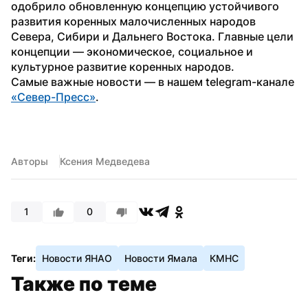
одобрило обновленную концепцию устойчивого 
развития коренных малочисленных народов 
Севера, Сибири и Дальнего Востока. Главные цели 
концепции — экономическое, социальное и 
культурное развитие коренных народов.
Самые важные новости — в нашем telegram-канале 
«Север-Пресс»
. 
Авторы
Ксения Медведева
1
0
Теги:
Новости ЯНАО
Новости Ямала
КМНС
Также по теме