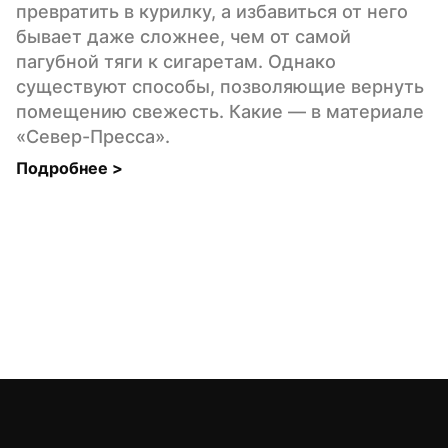
превратить в курилку, а избавиться от него 
бывает даже сложнее, чем от самой 
пагубной тяги к сигаретам. Однако 
существуют способы, позволяющие вернуть 
помещению свежесть. Какие — в материале 
«Север-Пресса».
Подробнее 
>