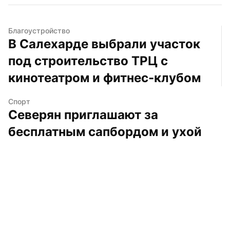
Благоустройство
В Салехарде выбрали участок 
под строительство ТРЦ с 
кинотеатром и фитнес-клубом
Спорт
Северян приглашают за 
бесплатным сапбордом и ухой