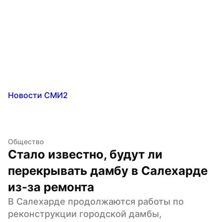
Новости СМИ2
Общество
Стало известно, будут ли 
перекрывать дамбу в Салехарде 
из-за ремонта
В Салехарде продолжаются работы по 
реконструкции городской дамбы, 