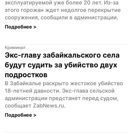
эксплуатируемой уже более 20 лет. Из-за 
этого горожан ждет недолгое перекрытие 
сооружения, сообщили в администрации.
Подробнее 
>
Криминал
Экс-главу забайкальского села 
будут судить за убийство двух 
подростков
В Забайкалье раскрыто жестокое убийство 
18-летней давности. Экс-глава сельской 
администрации предстанет перед судом, 
сообщает ZabNews.ru.
Подробнее 
>