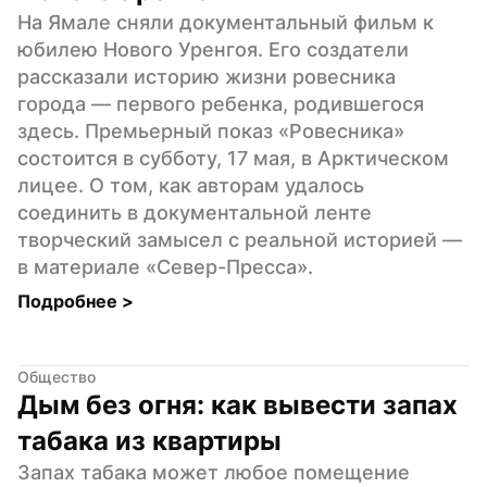
На Ямале сняли документальный фильм к 
юбилею Нового Уренгоя. Его создатели 
рассказали историю жизни ровесника 
города — первого ребенка, родившегося 
здесь. Премьерный показ «Ровесника» 
состоится в субботу, 17 мая, в Арктическом 
лицее. О том, как авторам удалось 
соединить в документальной ленте 
творческий замысел с реальной историей — 
в материале «Север-Пресса».
Подробнее 
>
Общество
Дым без огня: как вывести запах 
табака из квартиры
Запах табака может любое помещение 