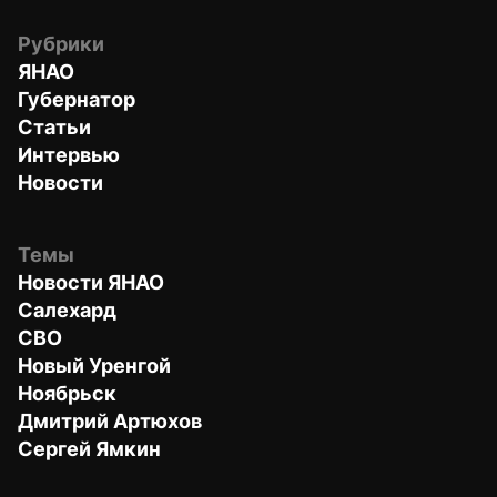
Рубрики
ЯНАО
Губернатор
Статьи
Интервью
Новости
Темы
Новости ЯНАО
Салехард
СВО
Новый Уренгой
Ноябрьск
Дмитрий Артюхов
Сергей Ямкин