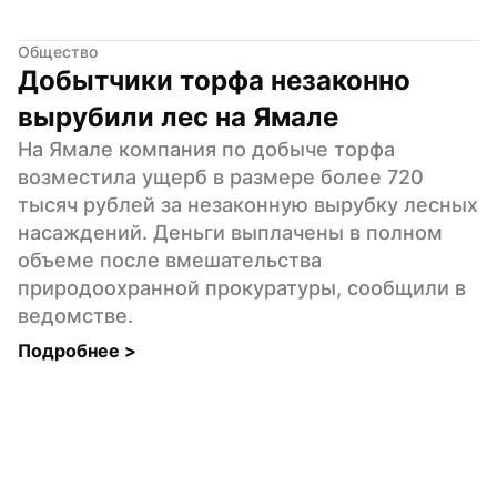
Общество
Добытчики торфа незаконно 
вырубили лес на Ямале
На Ямале компания по добыче торфа 
возместила ущерб в размере более 720 
тысяч рублей за незаконную вырубку лесных 
насаждений. Деньги выплачены в полном 
объеме после вмешательства 
природоохранной прокуратуры, сообщили в 
ведомстве.
Подробнее 
>