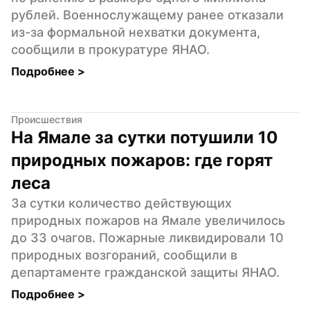
рублей. Военнослужащему ранее отказали 
из-за формальной нехватки документа, 
сообщили в прокуратуре ЯНАО.
Подробнее 
>
Происшествия
На Ямале за сутки потушили 10 
природных пожаров: где горят 
леса
За сутки количество действующих 
природных пожаров на Ямале увеличилось 
до 33 очагов. Пожарные ликвидировали 10 
природных возгораний, сообщили в 
департаменте гражданской защиты ЯНАО.
Подробнее 
>