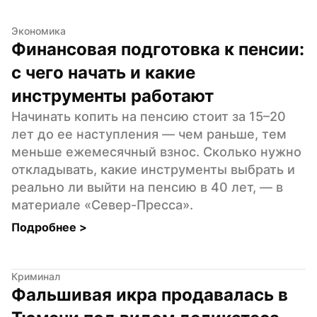
Экономика
Финансовая подготовка к пенсии: 
с чего начать и какие 
инструменты работают
Начинать копить на пенсию стоит за 15–20 
лет до ее наступления — чем раньше, тем 
меньше ежемесячный взнос. Сколько нужно 
откладывать, какие инструменты выбрать и 
реально ли выйти на пенсию в 40 лет, — в 
материале «Север-Пресса».
Подробнее 
>
Криминал
Фальшивая икра продавалась в 