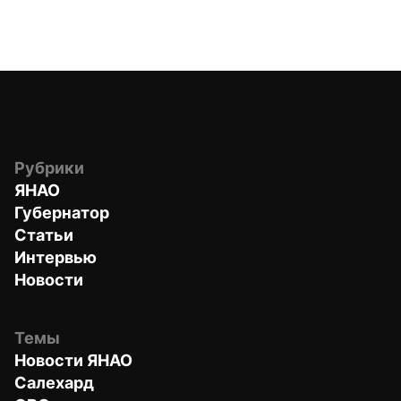
Рубрики
ЯНАО
Губернатор
Статьи
Интервью
Новости
Темы
Новости ЯНАО
Салехард