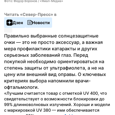
Фото: Федор Воронов / «Ямал-Медиа»
Читать «Север-Пресс» в
Дзен
Новости
Правильно выбранные солнцезащитные 
очки — это не просто аксессуар, а важная 
мера профилактики катаракты и других 
серьезных заболеваний глаз. Перед 
покупкой необходимо ориентироваться на 
степень защиты от ультрафиолета, а не на 
цену или внешний вид оправы. О ключевых 
критериях выбора напомнили врачи-
офтальмологи.
«Лучшим считается товар с отметкой UV 400, что 
свидетельствует о возможности блокировки до 
99% длинноволновых излучений. Хороши и модели 
с маркировкой UV 380 — ими обеспечивается 