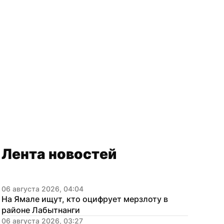
Лента новостей
06 августа 2026, 04:04
На Ямале ищут, кто оцифрует мерзлоту в 
районе Лабытнанги
06 августа 2026, 03:27