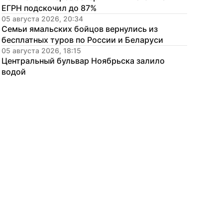
ЕГРН подскочил до 87%
05 августа 2026, 20:34
Семьи ямальских бойцов вернулись из 
бесплатных туров по России и Беларуси
05 августа 2026, 18:15
Центральный бульвар Ноябрьска залило 
водой