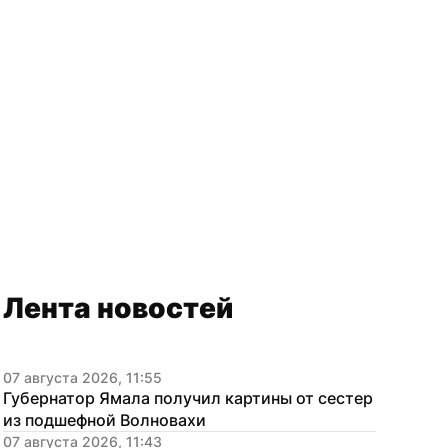
Лента новостей
07 августа 2026, 11:55
Губернатор Ямала получил картины от сестер 
из подшефной Волновахи
07 августа 2026, 11:43