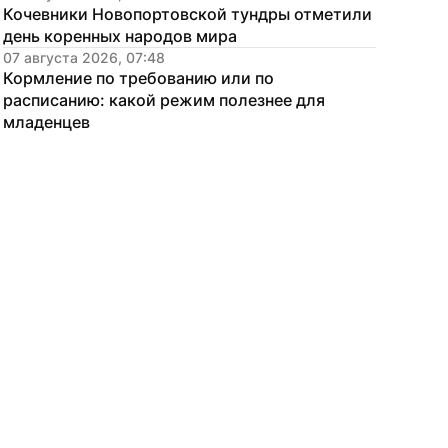
Кочевники Новопортовской тундры отметили 
день коренных народов мира
07 августа 2026, 07:48
Кормление по требованию или по 
расписанию: какой режим полезнее для 
младенцев