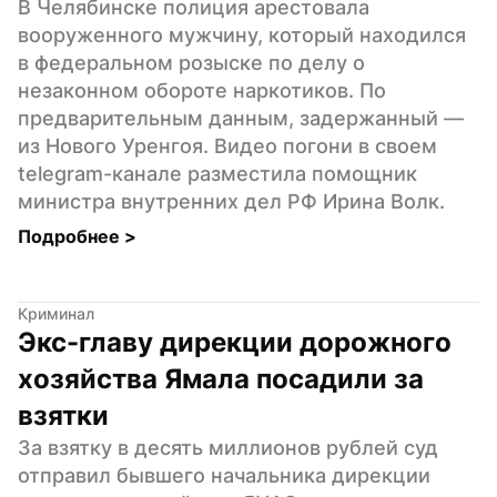
В Челябинске полиция арестовала 
вооруженного мужчину, который находился 
в федеральном розыске по делу о 
незаконном обороте наркотиков. По 
предварительным данным, задержанный — 
из Нового Уренгоя. Видео погони в своем 
telegram-канале разместила помощник 
министра внутренних дел РФ Ирина Волк.
Подробнее 
>
Криминал
Экс-главу дирекции дорожного 
хозяйства Ямала посадили за 
взятки
За взятку в десять миллионов рублей суд 
отправил бывшего начальника дирекции 