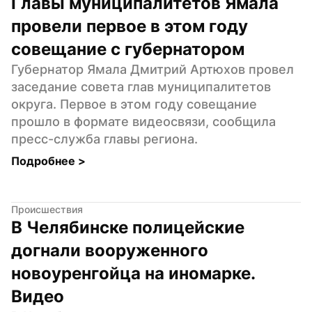
Главы муниципалитетов Ямала 
провели первое в этом году 
совещание с губернатором
Губернатор Ямала Дмитрий Артюхов провел 
заседание совета глав муниципалитетов 
округа. Первое в этом году совещание 
прошло в формате видеосвязи, сообщила 
пресс-служба главы региона.
Подробнее 
>
Происшествия
В Челябинске полицейские 
догнали вооруженного 
новоуренгойца на иномарке. 
Видео