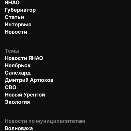
ЯНАО
Губернатор
Статьи
Интервью
Новости
Темы
Новости ЯНАО
Ноябрьск
Салехард
Дмитрий Артюхов
СВО
Новый Уренгой
Экология
Новости по муниципалитетам
Волноваха