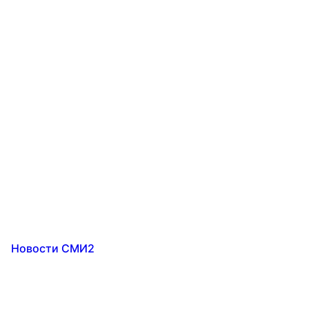
Новости СМИ2