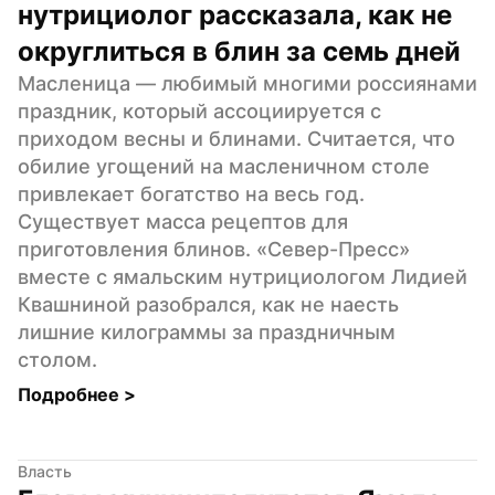
нутрициолог рассказала, как не 
округлиться в блин за семь дней
Масленица — любимый многими россиянами 
праздник, который ассоциируется с 
приходом весны и блинами. Считается, что 
обилие угощений на масленичном столе 
привлекает богатство на весь год. 
Существует масса рецептов для 
приготовления блинов. «Север-Пресс» 
вместе с ямальским нутрициологом Лидией 
Квашниной разобрался, как не наесть 
лишние килограммы за праздничным 
столом.
Подробнее 
>
Власть