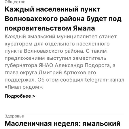
Общество
Каждый населенный пункт 
Волновахского района будет под 
покровительством Ямала
Каждый ямальский муниципалитет станет 
куратором для отдельного населенного 
пункта Волновахского района. С таким 
предложением выступил заместитель 
губернатора ЯНАО Александр Подорога, а 
глава округа Дмитрий Артюхов его 
поддержал. Об этом сообщил telegram-канал 
«Ямал рядом».
Подробнее 
>
Здоровье
Масленичная неделя: ямальский 