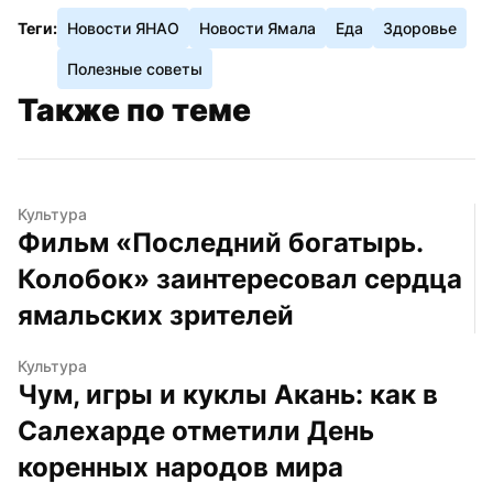
Теги:
Новости ЯНАО
Новости Ямала
Еда
Здоровье
Полезные советы
Также по теме
Культура
Фильм «Последний богатырь. 
Колобок» заинтересовал сердца 
ямальских зрителей
Культура
Чум, игры и куклы Акань: как в 
Салехарде отметили День 
коренных народов мира