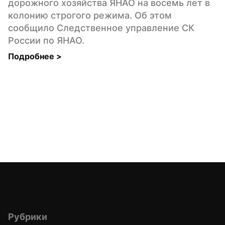
дорожного хозяйства ЯНАО на восемь лет в 
колонию строгого режима. Об этом 
сообщило Следственное управление СК 
России по ЯНАО.
Подробнее 
>
Рубрики