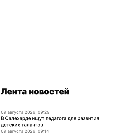
Лента новостей
09 августа 2026, 09:29
В Салехарде ищут педагога для развития 
детских талантов
09 августа 2026, 09:14