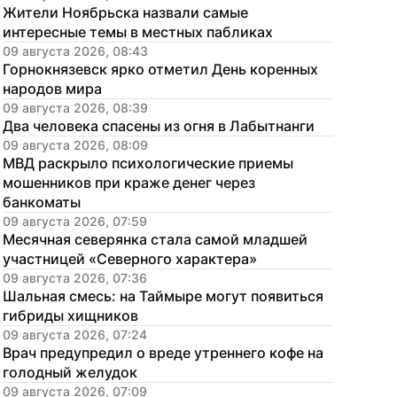
Жители Ноябрьска назвали самые 
интересные темы в местных пабликах
09 августа 2026, 08:43
Горнокнязевск ярко отметил День коренных 
народов мира
09 августа 2026, 08:39
Два человека спасены из огня в Лабытнанги
09 августа 2026, 08:09
МВД раскрыло психологические приемы 
мошенников при краже денег через 
банкоматы
09 августа 2026, 07:59
Месячная северянка стала самой младшей 
участницей «Северного характера»
09 августа 2026, 07:36
Шальная смесь: на Таймыре могут появиться 
гибриды хищников
09 августа 2026, 07:24
Врач предупредил о вреде утреннего кофе на 
голодный желудок
09 августа 2026, 07:09