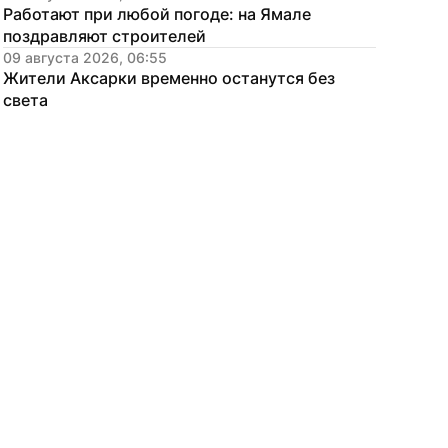
Работают при любой погоде: на Ямале 
поздравляют строителей
09 августа 2026, 06:55
Жители Аксарки временно останутся без 
света