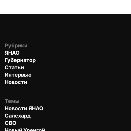
Рубрики
ЯНАО
Губернатор
Статьи
Интервью
Новости
Темы
Новости ЯНАО
Салехард
СВО
Новый Уренгой