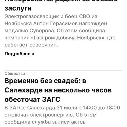
заслуги
Электрогазосварщик и боец СВО из 
Ноябрьска Антон Герасимов награжден 
медалью Суворова. Об этом сообщила 
компания «Газпром добыча Ноябрьск», где 
работает северянин.
Подробнее 
>
Общество
Временно без свадеб: в 
Салехарде на несколько часов 
обесточат ЗАГС
В ЗАГСе Салехарда 31 июля с 14:00 до 18:00 
отключат электроэнергию. Об этом 
сообщила служба записи актов 