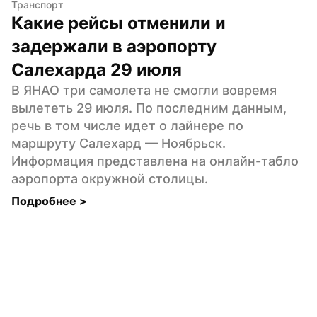
Транспорт
Какие рейсы отменили и 
задержали в аэропорту 
Салехарда 29 июля
В ЯНАО три самолета не смогли вовремя 
вылететь 29 июля. По последним данным, 
речь в том числе идет о лайнере по 
маршруту Салехард — Ноябрьск. 
Информация представлена на онлайн-табло 
аэропорта окружной столицы.
Подробнее 
>