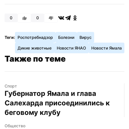
0
0
Теги:
Роспотребнадзор
Болезни
Вирус
Дикие животные
Новости ЯНАО
Новости Ямала
Также по теме
Спорт
Губернатор Ямала и глава 
Салехарда присоединились к 
беговому клубу
Общество