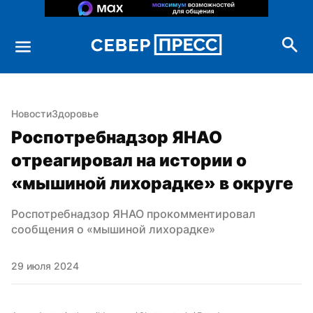
Новости
Здоровье
Роспотребнадзор ЯНАО 
отреагировал на истории о 
«мышиной лихорадке» в округе
Роспотребнадзор ЯНАО прокомментировал 
сообщения о «мышиной лихорадке»
29 июля 2024