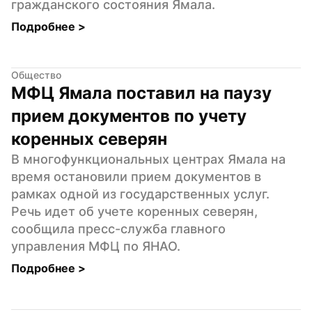
гражданского состояния Ямала.
Подробнее 
>
Общество
МФЦ Ямала поставил на паузу 
прием документов по учету 
коренных северян
В многофункциональных центрах Ямала на 
время остановили прием документов в 
рамках одной из государственных услуг. 
Речь идет об учете коренных северян, 
сообщила пресс-служба главного 
управления МФЦ по ЯНАО.
Подробнее 
>