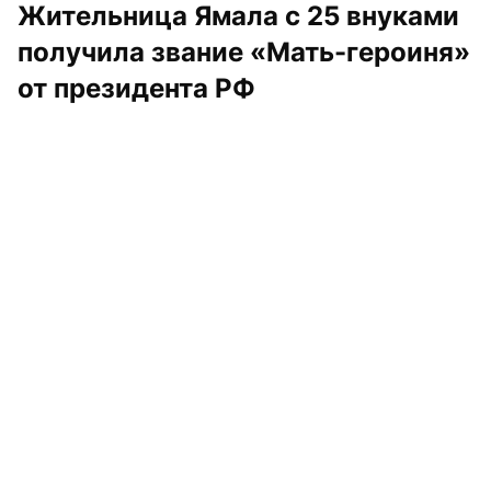
Жительница Ямала с 25 внуками 
получила звание «Мать-героиня» 
от президента РФ