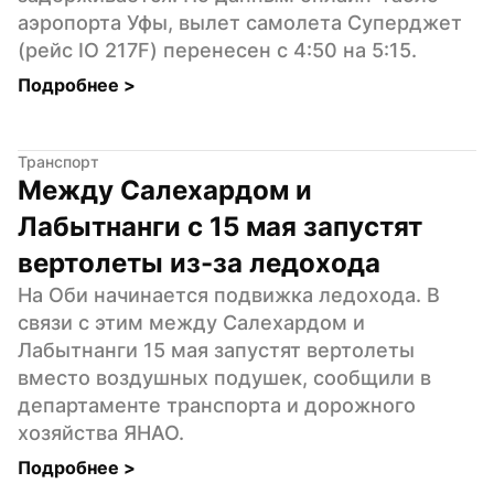
аэропорта Уфы, вылет самолета Суперджет 
(рейс IO 217F) перенесен с 4:50 на 5:15.
Подробнее 
>
Транспорт
Между Салехардом и 
Лабытнанги с 15 мая запустят 
вертолеты из-за ледохода
На Оби начинается подвижка ледохода. В 
связи с этим между Салехардом и 
Лабытнанги 15 мая запустят вертолеты 
вместо воздушных подушек, сообщили в 
департаменте транспорта и дорожного 
хозяйства ЯНАО.
Подробнее 
>