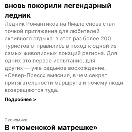
вновь покорили легендарный 
ледник
Ледник Романтиков на Ямале снова стал 
точкой притяжения для любителей 
активного отдыха: в этот раз более 200 
туристов отправились в поход к одной из 
самых живописных локаций региона. Для 
одних это первое испытание, для 
других — уже седьмое восхождение. 
«Север-Пресс» выяснил, в чем секрет 
притягательности маршрута и почему люди 
возвращаются туда.
Подробнее 
>
Экономика
В «тюменской матрешке» 