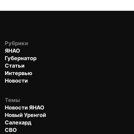
Рубрики
ЯНАО
Губернатор
Статьи
Интервью
Новости
Темы
Новости ЯНАО
Новый Уренгой
Салехард
СВО