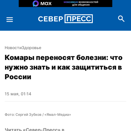
Новости
Здоровье
Комары переносят болезни: что 
нужно знать и как защититься в 
России
15 мая, 01:14
Фото: Сергей Зубков / «Ямал-Медиа»
Читать «Север-Пресс» в