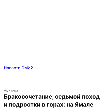
Новости СМИ2
Арктика
Бракосочетание, седьмой поход 
и подростки в горах: на Ямале 