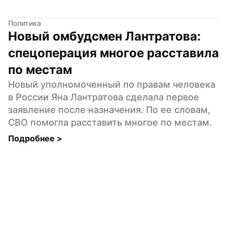
Политика
Новый омбудсмен Лантратова: 
спецоперация многое расставила 
по местам
Новый уполномоченный по правам человека 
в России Яна Лантратова сделала первое 
заявление после назначения. По ее словам, 
СВО помогла расставить многое по местам.
Подробнее 
>