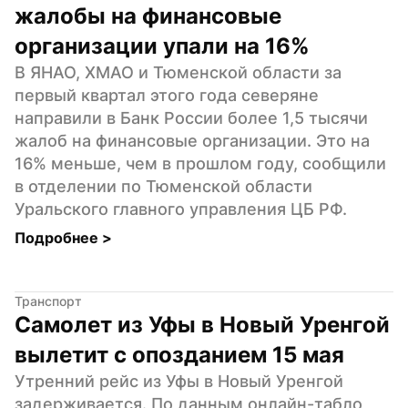
жалобы на финансовые 
организации упали на 16%
В ЯНАО, ХМАО и Тюменской области за 
первый квартал этого года северяне 
направили в Банк России более 1,5 тысячи 
жалоб на финансовые организации. Это на 
16% меньше, чем в прошлом году, сообщили 
в отделении по Тюменской области 
Уральского главного управления ЦБ РФ.
Подробнее 
>
Транспорт
Самолет из Уфы в Новый Уренгой 
вылетит с опозданием 15 мая
Утренний рейс из Уфы в Новый Уренгой 
задерживается. По данным онлайн-табло 