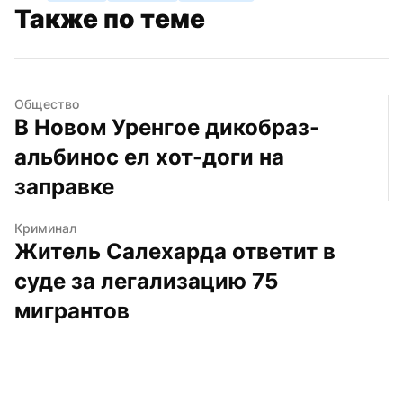
Также по теме
Общество
В Новом Уренгое дикобраз-
альбинос ел хот-доги на 
заправке
Криминал
Житель Салехарда ответит в 
суде за легализацию 75 
мигрантов