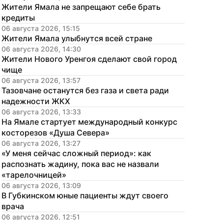
Жители Ямала не запрещают себе брать 
кредиты
06 августа 2026, 15:15
Жители Ямала улыбнутся всей стране
06 августа 2026, 14:30
Жители Нового Уренгоя сделают свой город 
чище
06 августа 2026, 13:57
Тазовчане останутся без газа и света ради 
надежности ЖКХ
06 августа 2026, 13:33
На Ямале стартует международный конкурс 
косторезов «Душа Севера»
06 августа 2026, 13:27
«У меня сейчас сложный период»: как 
распознать жадину, пока вас не назвали 
«тарелочницей»
06 августа 2026, 13:09
В Губкинском юные пациенты ждут своего 
врача
06 августа 2026, 12:51