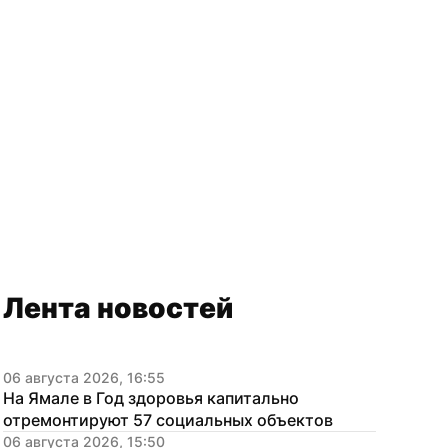
Лента новостей
06 августа 2026, 16:55
На Ямале в Год здоровья капитально 
отремонтируют 57 социальных объектов
06 августа 2026, 15:50