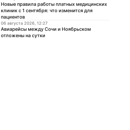
Новые правила работы платных медицинских 
клиник с 1 сентября: что изменится для 
пациентов
06 августа 2026, 12:27
Авиарейсы между Сочи и Ноябрьском 
отложены на сутки