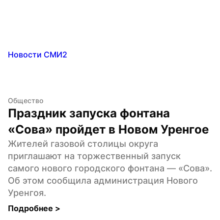
Новости СМИ2
Общество
Праздник запуска фонтана 
«Сова» пройдет в Новом Уренгое
Жителей газовой столицы округа 
приглашают на торжественный запуск 
самого нового городского фонтана — «Сова». 
Об этом сообщила администрация Нового 
Уренгоя.
Подробнее 
>