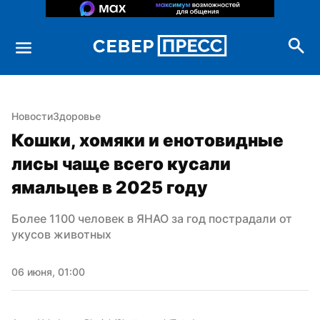
Новости
Здоровье
Кошки, хомяки и енотовидные 
лисы чаще всего кусали 
ямальцев в 2025 году
Более 1100 человек в ЯНАО за год пострадали от 
укусов животных
06 июня, 01:00