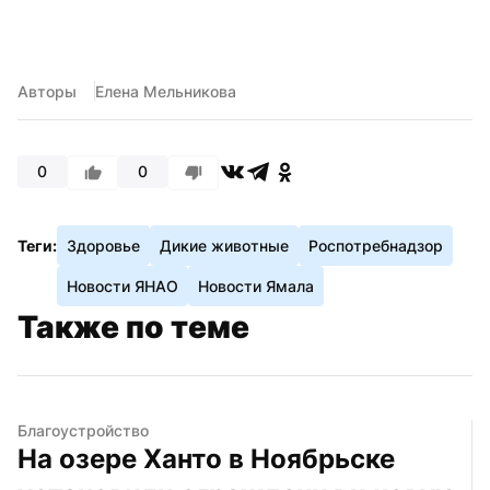
Авторы
Елена Мельникова
0
0
Теги:
Здоровье
Дикие животные
Роспотребнадзор
Новости ЯНАО
Новости Ямала
Также по теме
Благоустройство
На озере Ханто в Ноябрьске 