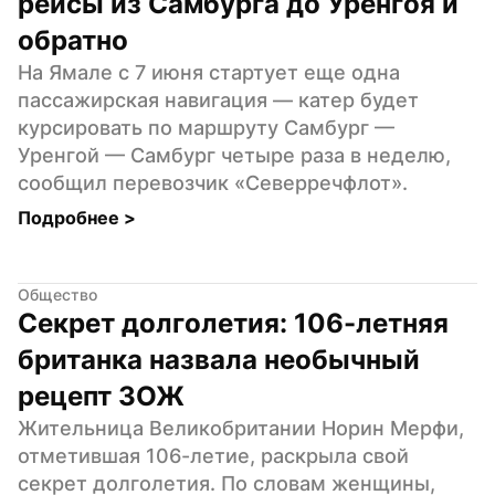
рейсы из Самбурга до Уренгоя и 
обратно
На Ямале с 7 июня стартует еще одна 
пассажирская навигация — катер будет 
курсировать по маршруту Самбург — 
Уренгой — Самбург четыре раза в неделю, 
сообщил перевозчик «Северречфлот».
Подробнее 
>
Общество
Секрет долголетия: 106-летняя 
британка назвала необычный 
рецепт ЗОЖ
Жительница Великобритании Норин Мерфи, 
отметившая 106-летие, раскрыла свой 
секрет долголетия. По словам женщины, 