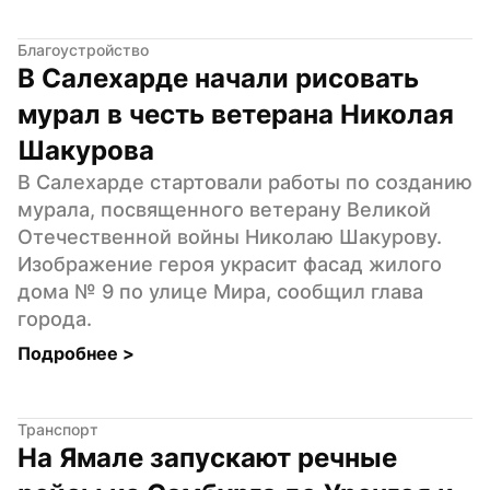
Благоустройство
В Салехарде начали рисовать 
мурал в честь ветерана Николая 
Шакурова
В Салехарде стартовали работы по созданию 
мурала, посвященного ветерану Великой 
Отечественной войны Николаю Шакурову. 
Изображение героя украсит фасад жилого 
дома № 9 по улице Мира, сообщил глава 
города.
Подробнее 
>
Транспорт
На Ямале запускают речные 