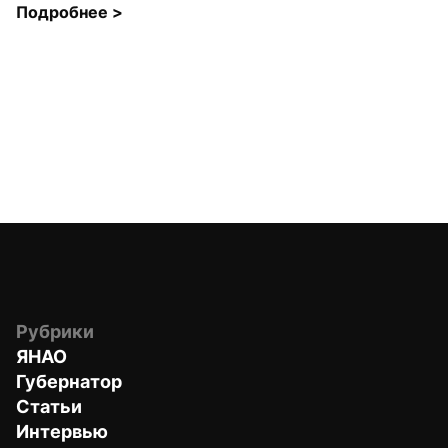
Подробнее 
>
Рубрики
ЯНАО
Губернатор
Статьи
Интервью