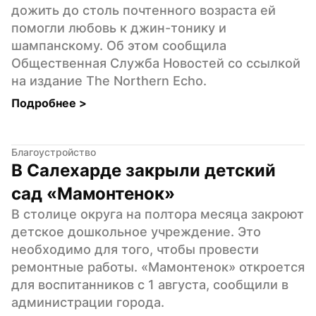
дожить до столь почтенного возраста ей 
помогли любовь к джин-тонику и 
шампанскому. Об этом сообщила 
Общественная Служба Новостей со ссылкой 
на издание The Northern Echo.
Подробнее 
>
Благоустройство
В Салехарде закрыли детский 
сад «Мамонтенок»
В столице округа на полтора месяца закроют 
детское дошкольное учреждение. Это 
необходимо для того, чтобы провести 
ремонтные работы. «Мамонтенок» откроется 
для воспитанников с 1 августа, сообщили в 
администрации города.