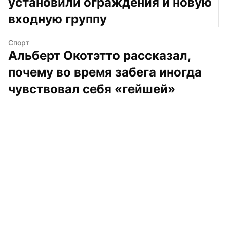
установили ограждения и новую 
входную группу
Спорт
Альберт Окотэтто рассказал, 
почему во время забега иногда 
чувствовал себя «гейшей»