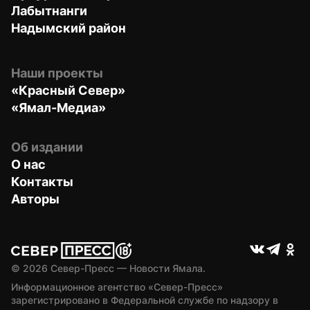
Лабытнанги
Надымский район
Наши проекты
«Красный Север»
«Ямал-Медиа»
Об издании
О нас
Контакты
Авторы
© 
2026
 Север-Пресс — Новости Ямала.
Информационное агентство «Север-Пресс» 
зарегистрировано в Федеральной службе по надзору в 