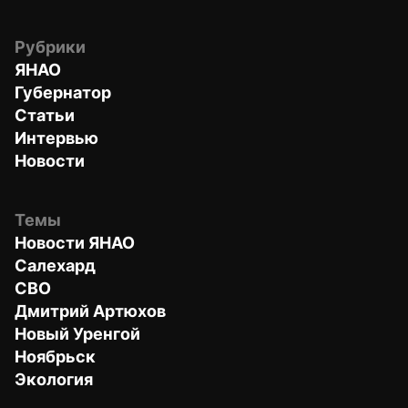
Рубрики
ЯНАО
Губернатор
Статьи
Интервью
Новости
Темы
Новости ЯНАО
Салехард
СВО
Дмитрий Артюхов
Новый Уренгой
Ноябрьск
Экология