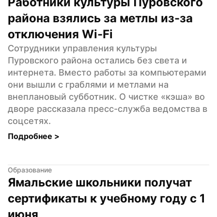
Работники культуры Пуровского 
района взялись за метлы из-за 
отключения Wi-Fi
Сотрудники управления культуры 
Пуровского района остались без света и 
интернета. Вместо работы за компьютерами 
они вышли с граблями и метлами на 
внеплановый субботник. О чистке «кэша» во 
дворе рассказала пресс-служба ведомства в 
соцсетях.
Подробнее 
>
Образование
Ямальские школьники получат 
сертификаты к учебному году с 1 
июня