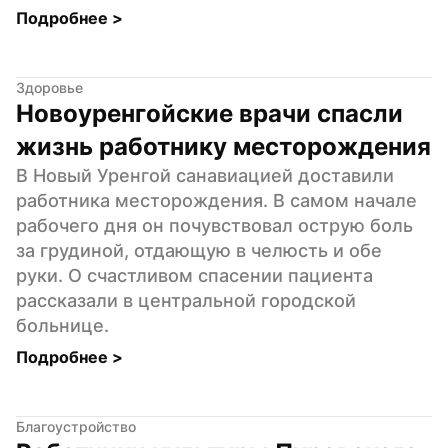
Подробнее 
>
Здоровье
Новоуренгойские врачи спасли 
жизнь работнику месторождения
В Новый Уренгой санавиацией доставили 
работника месторождения. В самом начале 
рабочего дня он почувствовал острую боль 
за грудиной, отдающую в челюсть и обе 
руки. О счастливом спасении пациента 
рассказали в центральной городской 
больнице.
Подробнее 
>
Благоустройство