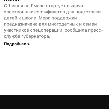
C 1 июня на Ямале стартует выдача 
электронных сертификатов для подготовки 
детей к школе. Мера поддержки 
предназначена для многодетных и семей 
участников спецоперации, сообщила пресс-
служба губернатора.
Подробнее 
>