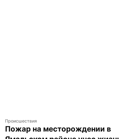
Происшествия
Пожар на месторождении в 