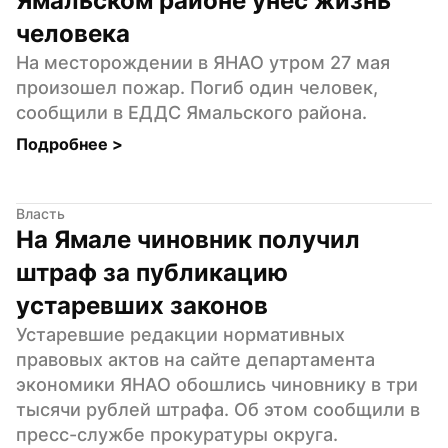
Ямальском районе унес жизнь 
человека
На месторождении в ЯНАО утром 27 мая 
произошел пожар. Погиб один человек, 
сообщили в ЕДДС Ямальского района.
Подробнее 
>
Власть
На Ямале чиновник получил 
штраф за публикацию 
устаревших законов
Устаревшие редакции нормативных 
правовых актов на сайте департамента 
экономики ЯНАО обошлись чиновнику в три 
тысячи рублей штрафа. Об этом сообщили в 
пресс-службе прокуратуры округа.