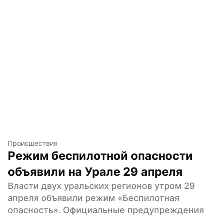
Происшествия
Режим беспилотной опасности 
объявили на Урале 29 апреля
Власти двух уральских регионов утром 29 
апреля объявили режим «Беспилотная 
опасность». Официальные предупреждения 