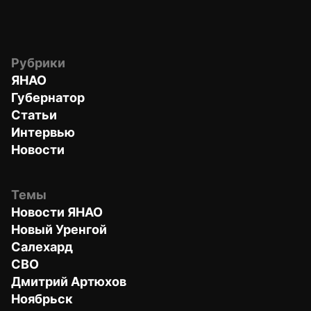
Рубрики
ЯНАО
Губернатор
Статьи
Интервью
Новости
Темы
Новости ЯНАО
Новый Уренгой
Салехард
СВО
Дмитрий Артюхов
Ноябрьск