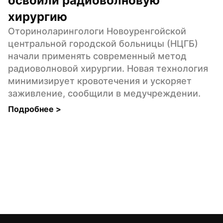
освоили радиоволновую 
хирургию
Оториноларингологи Новоуренгойской 
центральной городской больницы (НЦГБ) 
начали применять современный метод 
радиоволновой хирургии. Новая технология 
минимизирует кровотечения и ускоряет 
заживление, сообщили в медучреждении.
Подробнее 
>