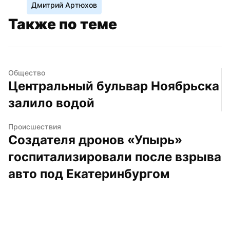
Дмитрий Артюхов
Также по теме
Общество
Центральный бульвар Ноябрьска 
залило водой
Происшествия
Создателя дронов «Упырь» 
госпитализировали после взрыва 
авто под Екатеринбургом