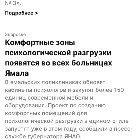
№ 3».
Подробнее 
>
Здоровье
Комфортные зоны 
психологической разгрузки 
появятся во всех больницах 
Ямала
В ямальских поликлиниках обновят 
кабинеты психологов и закупят более 150 
единиц современной мебели и 
оборудования. Проект по созданию 
комфортных помещений для 
психологической разгрузки в едином стиле 
запустят уже в этом году, сообщили в пресс-
службе губернатора ЯНАО.