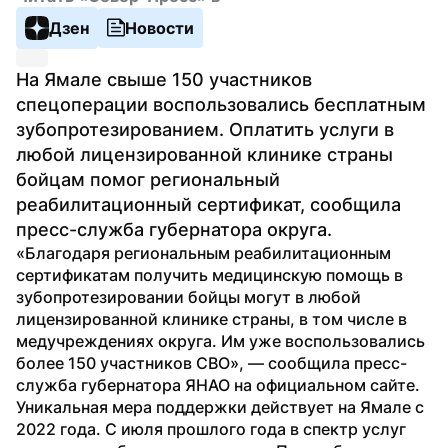
Дзен
Новости
На Ямале свыше 150 участников 
спецоперации воспользовались бесплатным 
зубопротезированием. Оплатить услуги в 
любой лицензированной клинике страны 
бойцам помог региональный 
реабилитационный сертификат, сообщила 
пресс-служба губернатора округа.
«Благодаря региональным реабилитационным 
сертификатам получить медицинскую помощь в 
зубопротезировании бойцы могут в любой 
лицензированной клинике страны, в том числе в 
медучреждениях округа. Им уже воспользовались 
более 150 участников СВО», — сообщила пресс-
служба губернатора ЯНАО на официальном сайте.
Уникальная мера поддержки действует на Ямале с 
2022 года. С июля прошлого года в спектр услуг 