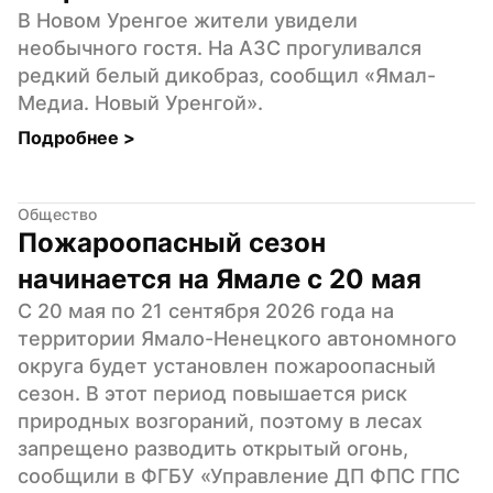
В Новом Уренгое жители увидели 
необычного гостя. На АЗС прогуливался 
редкий белый дикобраз, сообщил «Ямал-
Медиа. Новый Уренгой».
Подробнее 
>
Общество
Пожароопасный сезон 
начинается на Ямале с 20 мая
С 20 мая по 21 сентября 2026 года на 
территории Ямало-Ненецкого автономного 
округа будет установлен пожароопасный 
сезон. В этот период повышается риск 
природных возгораний, поэтому в лесах 
запрещено разводить открытый огонь, 
сообщили в ФГБУ «Управление ДП ФПС ГПС 