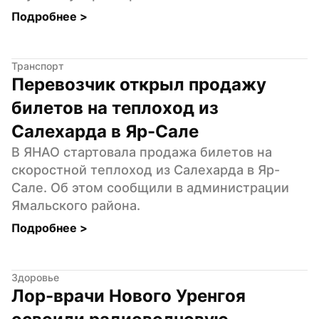
Подробнее 
>
Транспорт
Перевозчик открыл продажу 
билетов на теплоход из 
Салехарда в Яр-Сале
В ЯНАО стартовала продажа билетов на 
скоростной теплоход из Салехарда в Яр-
Сале. Об этом сообщили в администрации 
Ямальского района.
Подробнее 
>
Здоровье
Лор-врачи Нового Уренгоя 