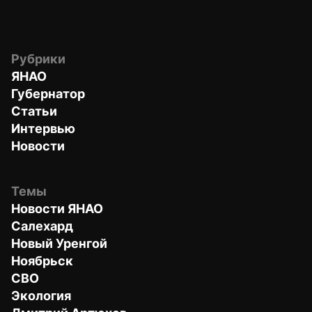
Рубрики
ЯНАО
Губернатор
Статьи
Интервью
Новости
Темы
Новости ЯНАО
Салехард
Новый Уренгой
Ноябрьск
СВО
Экология