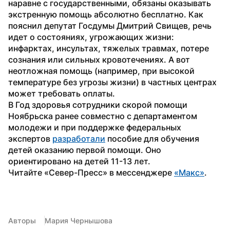
наравне с государственными, обязаны оказывать 
экстренную помощь абсолютно бесплатно. Как 
пояснил депутат Госдумы Дмитрий Свищев, речь 
идет о состояниях, угрожающих жизни: 
инфарктах, инсультах, тяжелых травмах, потере 
сознания или сильных кровотечениях. А вот 
неотложная помощь (например, при высокой 
температуре без угрозы жизни) в частных центрах 
может требовать оплаты.
В Год здоровья сотрудники скорой помощи 
Ноябрьска ранее совместно с департаментом 
молодежи и при поддержке федеральных 
экспертов 
разработали
 пособие для обучения 
детей оказанию первой помощи. Оно 
ориентировано на детей 11-13 лет.
Читайте «Север-Пресс» в мессенджере 
«Макс»
. 
Авторы
Мария Чернышова