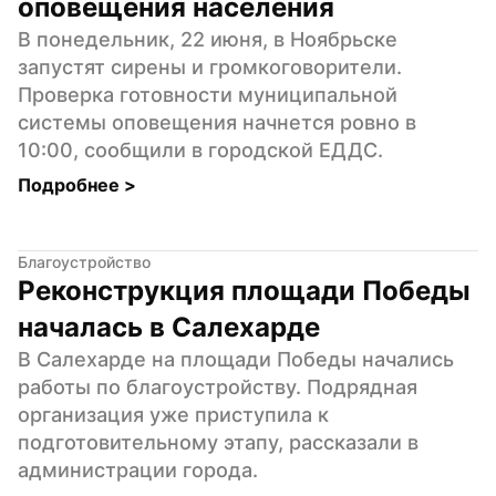
оповещения населения
В понедельник, 22 июня, в Ноябрьске 
запустят сирены и громкоговорители. 
Проверка готовности муниципальной 
системы оповещения начнется ровно в 
10:00, сообщили в городской ЕДДС.
Подробнее 
>
Благоустройство
Реконструкция площади Победы 
началась в Салехарде
В Салехарде на площади Победы начались 
работы по благоустройству. Подрядная 
организация уже приступила к 
подготовительному этапу, рассказали в 
администрации города.