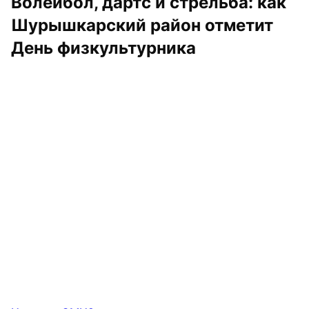
Волейбол, дартс и стрельба: как 
Шурышкарский район отметит 
День физкультурника