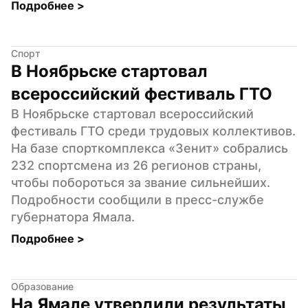
Подробнее 
>
Спорт
В Ноябрьске стартовал 
всероссийский фестиваль ГТО
В Ноябрьске стартовал всероссийский 
фестиваль ГТО среди трудовых коллективов. 
На базе спорткомплекса «Зенит» собрались 
232 спортсмена из 26 регионов страны, 
чтобы побороться за звание сильнейших. 
Подробности сообщили в пресс-службе 
губернатора Ямала.
Подробнее 
>
Образование
На Ямале утвердили результаты 