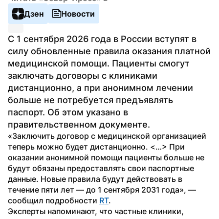
Дзен
Новости
С 1 сентября 2026 года в России вступят в 
силу обновленные правила оказания платной 
медицинской помощи. Пациенты смогут 
заключать договоры с клиниками 
дистанционно, а при анонимном лечении 
больше не потребуется предъявлять 
паспорт. Об этом указано в 
правительственном документе.
«Заключить договор с медицинской организацией 
теперь можно будет дистанционно. <…> При 
оказании анонимной помощи пациенты больше не 
будут обязаны предоставлять свои паспортные 
данные. Новые правила будут действовать в 
течение пяти лет — до 1 сентября 2031 года», — 
сообщил подробности 
RT
.
Эксперты напоминают, что частные клиники, 