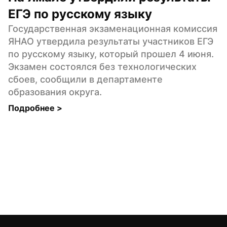
ЕГЭ по русскому языку
Государственная экзаменационная комиссия 
ЯНАО утвердила результаты участников ЕГЭ 
по русскому языку, который прошел 4 июня. 
Экзамен состоялся без технологических 
сбоев, сообщили в департаменте 
образования округа.
Подробнее 
>