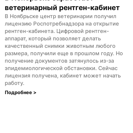
ветеринарный рентген-кабинет
В Ноябрьске центр ветеринарии получил 
лицензию Роспотребнадзора на открытие 
рентген-кабинета. Цифровой рентген- 
аппарат, который позволяет делать 
качественный снимки животным любого 
размера, получили еще в прошлом году. Но 
получение документов затянулось из-за 
эпидемиологической обстановки. Сейчас 
лицензия получена, кабинет может начать 
работу.
Подробнее 
>