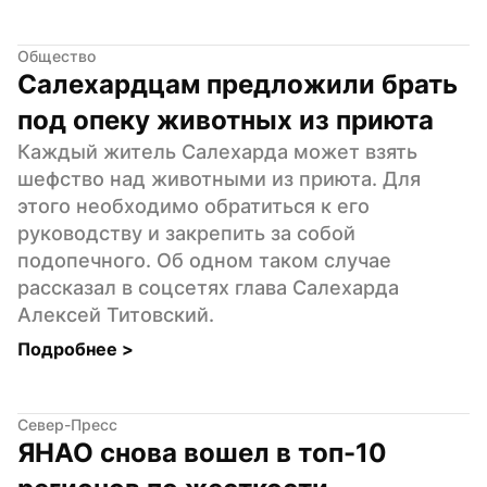
Общество
Салехардцам предложили брать 
под опеку животных из приюта
Каждый житель Салехарда может взять 
шефство над животными из приюта. Для 
этого необходимо обратиться к его 
руководству и закрепить за собой 
подопечного. Об одном таком случае 
рассказал в соцсетях глава Салехарда 
Алексей Титовский.
Подробнее 
>
Север-Пресс
ЯНАО снова вошел в топ-10 