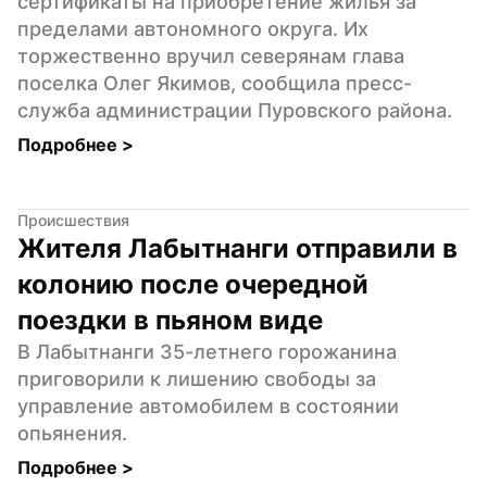
сертификаты на приобретение жилья за 
пределами автономного округа. Их 
торжественно вручил северянам глава 
поселка Олег Якимов, сообщила пресс-
служба администрации Пуровского района.
Подробнее 
>
Происшествия
Жителя Лабытнанги отправили в 
колонию после очередной 
поездки в пьяном виде
В Лабытнанги 35-летнего горожанина 
приговорили к лишению свободы за 
управление автомобилем в состоянии 
опьянения.
Подробнее 
>