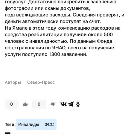
госуслуг. Достаточно прикрепить к заявлению 
фотографии или сканы документов, 
подтверждающие расходы. Сведения проверят, и 
деньги автоматически поступят на счет.
На Ямале в этом году компенсацию расходов на 
средства реабилитации получили около 500 
человек с инвалидностью. По данным Фонда 
соцстрахования по ЯНАО, всего на получение 
услуги поступило 1300 заявлений.
Авторы
 Север-Пресс
0
0
Теги:
Инвалиды
ФСС