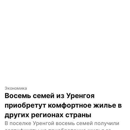
Экономика
Восемь семей из Уренгоя 
приобретут комфортное жилье в 
других регионах страны
В поселке Уренгой восемь семей получили 