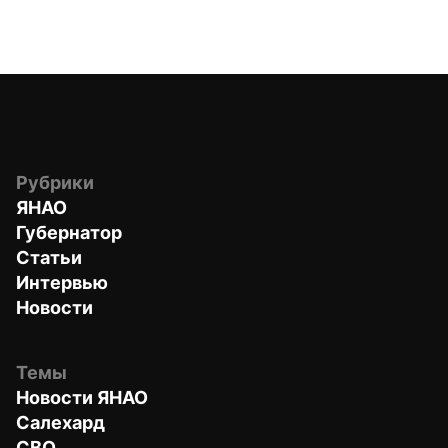
Рубрики
ЯНАО
Губернатор
Статьи
Интервью
Новости
Темы
Новости ЯНАО
Салехард
СВО