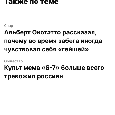
Также по теме
Спорт
Альберт Окотэтто рассказал, 
почему во время забега иногда 
чувствовал себя «гейшей»
Общество
Культ мема «6-7» больше всего 
тревожил россиян