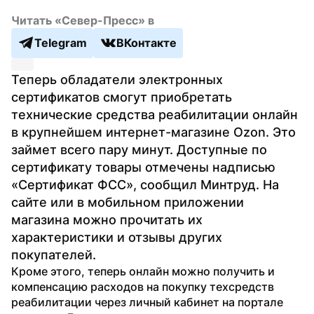
Читать «Север-Пресс» в
Telegram
ВКонтакте
Теперь обладатели электронных 
сертификатов смогут приобретать 
технические средства реабилитации онлайн 
в крупнейшем интернет-магазине Ozon. Это 
займет всего пару минут. Доступные по 
сертификату товары отмечены надписью 
«Сертификат ФСС», сообщил Минтруд. На 
сайте или в мобильном приложении 
магазина можно прочитать их 
характеристики и отзывы других 
покупателей.
Кроме этого, теперь онлайн можно получить и 
компенсацию расходов на покупку техсредств 
реабилитации через личный кабинет на портале 