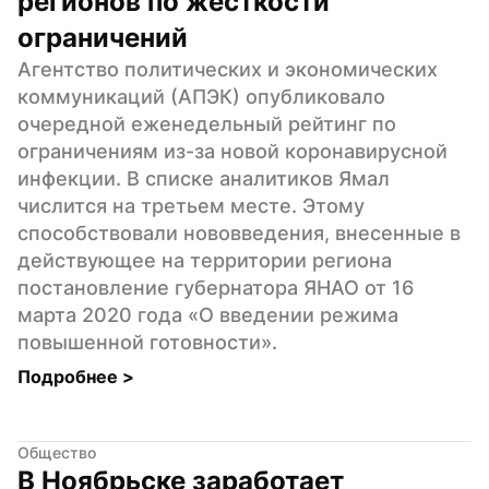
регионов по жесткости 
ограничений
Агентство политических и экономических 
коммуникаций (АПЭК) опубликовало 
очередной еженедельный рейтинг по 
ограничениям из-за новой коронавирусной 
инфекции. В списке аналитиков Ямал 
числится на третьем месте. Этому 
способствовали нововведения, внесенные в 
действующее на территории региона 
постановление губернатора ЯНАО от 16 
марта 2020 года «О введении режима 
повышенной готовности».
Подробнее 
>
Общество
В Ноябрьске заработает 