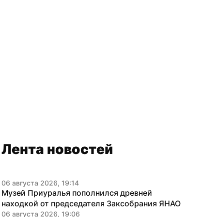
Лента новостей
06 августа 2026, 19:14
Музей Приуралья пополнился древней 
находкой от председателя Заксобрания ЯНАО
06 августа 2026, 19:06