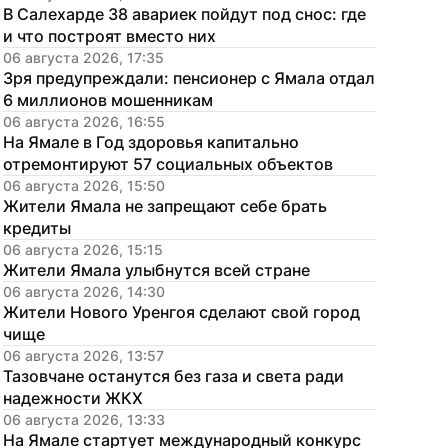
В Салехарде 38 авариек пойдут под снос: где 
и что построят вместо них
06 августа 2026, 17:35
Зря предупреждали: пенсионер с Ямала отдал 
6 миллионов мошенникам
06 августа 2026, 16:55
На Ямале в Год здоровья капитально 
отремонтируют 57 социальных объектов
06 августа 2026, 15:50
Жители Ямала не запрещают себе брать 
кредиты
06 августа 2026, 15:15
Жители Ямала улыбнутся всей стране
06 августа 2026, 14:30
Жители Нового Уренгоя сделают свой город 
чище
06 августа 2026, 13:57
Тазовчане останутся без газа и света ради 
надежности ЖКХ
06 августа 2026, 13:33
На Ямале стартует международный конкурс 