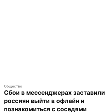
Общество
Сбои в мессенджерах заставили 
россиян выйти в офлайн и 
познакомиться с соседями