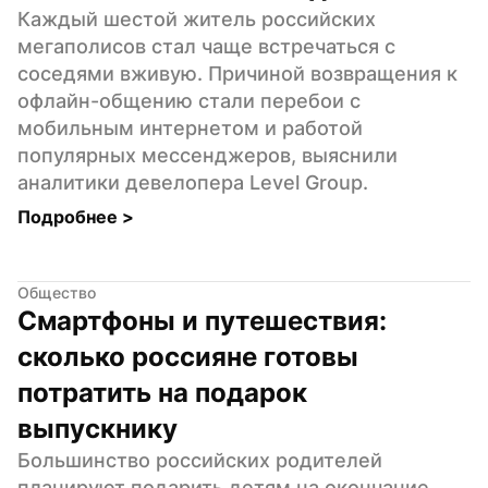
Каждый шестой житель российских 
мегаполисов стал чаще встречаться с 
соседями вживую. Причиной возвращения к 
офлайн-общению стали перебои с 
мобильным интернетом и работой 
популярных мессенджеров, выяснили 
аналитики девелопера Level Group.
Подробнее 
>
Общество
Смартфоны и путешествия: 
сколько россияне готовы 
потратить на подарок 
выпускнику
Большинство российских родителей 
планируют подарить детям на окончание 