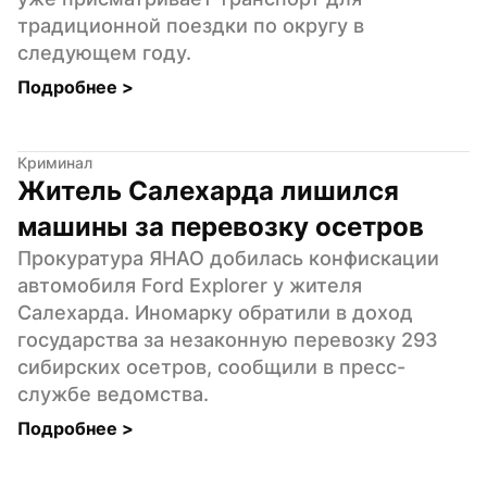
традиционной поездки по округу в 
следующем году.
Подробнее 
>
Криминал
Житель Салехарда лишился 
машины за перевозку осетров
Прокуратура ЯНАО добилась конфискации 
автомобиля Ford Explorer у жителя 
Салехарда. Иномарку обратили в доход 
государства за незаконную перевозку 293 
сибирских осетров, сообщили в пресс-
службе ведомства.
Подробнее 
>