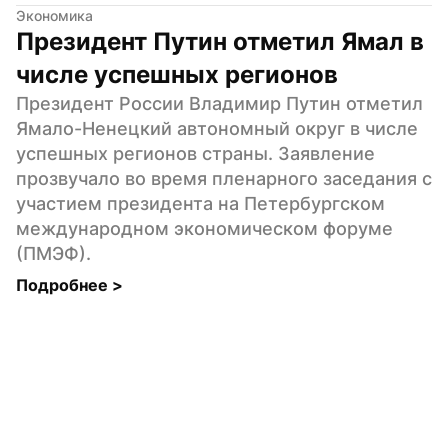
Экономика
Президент Путин отметил Ямал в 
числе успешных регионов
Президент России Владимир Путин отметил 
Ямало-Ненецкий автономный округ в числе 
успешных регионов страны. Заявление 
прозвучало во время пленарного заседания с 
участием президента на Петербургском 
международном экономическом форуме 
(ПМЭФ).
Подробнее 
>