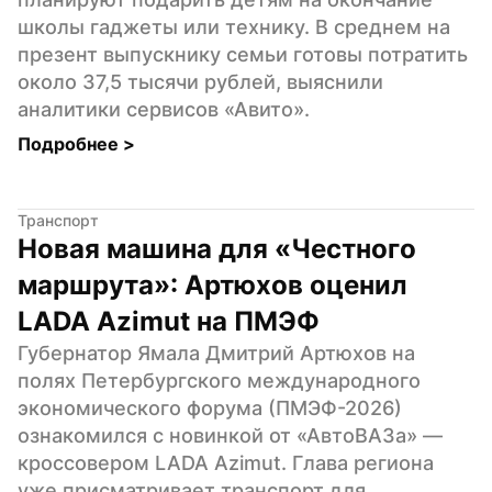
школы гаджеты или технику. В среднем на 
презент выпускнику семьи готовы потратить 
около 37,5 тысячи рублей, выяснили 
аналитики сервисов «Авито».
Подробнее 
>
Транспорт
Новая машина для «Честного 
маршрута»: Артюхов оценил 
LADA Azimut на ПМЭФ
Губернатор Ямала Дмитрий Артюхов на 
полях Петербургского международного 
экономического форума (ПМЭФ-2026) 
ознакомился с новинкой от «АвтоВАЗа» — 
кроссовером LADA Azimut. Глава региона 
уже присматривает транспорт для 