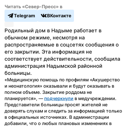
Читать «Север-Пресс» в
Telegram
ВКонтакте
Родильный дом в Надыме работает в 
обычном режиме, несмотря на 
распространяемые в соцсетях сообщения о 
его закрытии. Эта информация не 
соответствует действительности, сообщила 
администрация Надымской районной 
больницы.
«Медицинскую помощь по профилям «Акушерство 
и неонатология» оказывали и будут оказывать в 
полном объеме. Закрытие роддома не 
планируется», — 
подчеркнули
 в медучреждении.
Представители больницы просят жителей не 
доверять слухам и следить за информацией только 
в официальных источниках. В администрации 
добавили, что о любых плановых изменениях в 