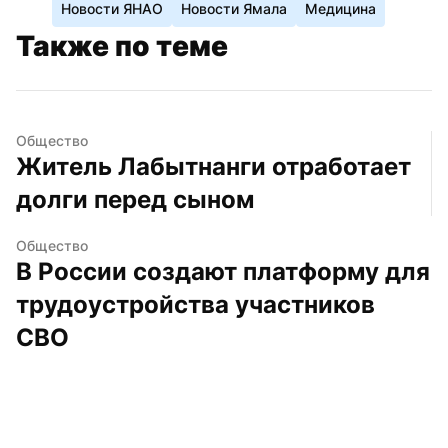
Новости ЯНАО
Новости Ямала
Медицина
Также по теме
Общество
Житель Лабытнанги отработает 
долги перед сыном
Общество
В России создают платформу для 
трудоустройства участников 
СВО