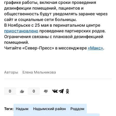
графике работы, включая сроки проведения 
дезинфекции помещений, пациентов и 
общественность будут уведомлять заранее через 
сайт и социальные сети больницы.
В Ноябрьске с 25 мая в перинатальном центре 
приостановлено
 проведение партнерских родов. 
Ограничения связаны с плановой дезинфекцией 
помещений.
Читайте «Север-Пресс» в мессенджере 
«Макс»
.
Авторы
Елена Мельникова
0
0
Теги:
Надым
Надымский район
Роддом