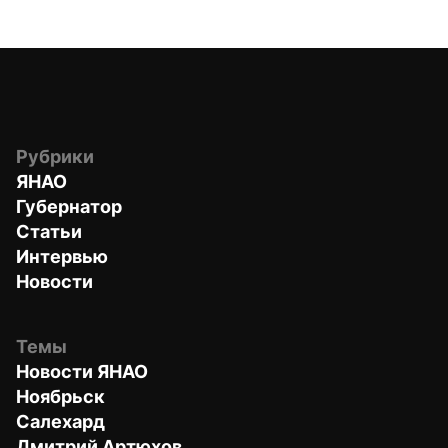
Рубрики
ЯНАО
Губернатор
Статьи
Интервью
Новости
Темы
Новости ЯНАО
Ноябрьск
Салехард
Дмитрий Артюхов