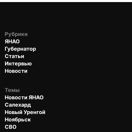
Рубрики
ЯНАО
Губернатор
Статьи
Интервью
Новости
Темы
Новости ЯНАО
Салехард
Новый Уренгой
Ноябрьск
СВО