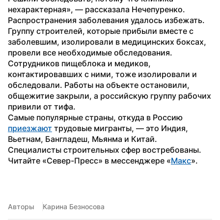
нехарактерная», — рассказала Нечепуренко.
Распространения заболевания удалось избежать. 
Группу строителей, которые прибыли вместе с 
заболевшим, изолировали в медицинских боксах, 
провели все необходимые обследования. 
Сотрудников пищеблока и медиков, 
контактировавших с ними, тоже изолировали и 
обследовали. Работы на объекте остановили, 
общежитие закрыли, а российскую группу рабочих 
привили от тифа.
Самые популярные страны, откуда в Россию 
приезжают
 трудовые мигранты, — это Индия, 
Вьетнам, Бангладеш, Мьянма и Китай. 
Специалисты строительных сфер востребованы.
Читайте «Север-Пресс» в мессенджере «
Макс
».
Авторы
Карина Безносова