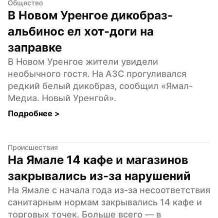
Общество
В Новом Уренгое дикобраз-
альбинос ел хот-доги на 
заправке
В Новом Уренгое жители увидели 
необычного гостя. На АЗС прогуливался 
редкий белый дикобраз, сообщил «Ямал-
Медиа. Новый Уренгой».
Подробнее 
>
Происшествия
На Ямале 14 кафе и магазинов 
закрывались из-за нарушений
На Ямале с начала года из-за несоответствия 
санитарным нормам закрывались 14 кафе и 
торговых точек. Больше всего — в 