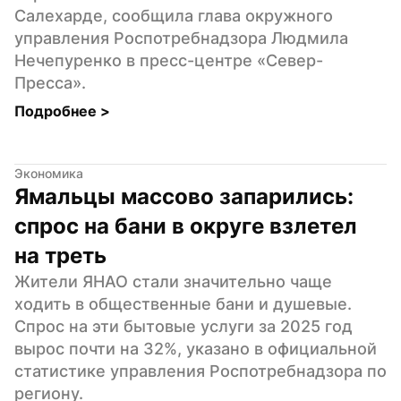
Салехарде, сообщила глава окружного 
управления Роспотребнадзора Людмила 
Нечепуренко в пресс-центре «Север-
Пресса».
Подробнее 
>
Экономика
Ямальцы массово запарились: 
спрос на бани в округе взлетел 
на треть
Жители ЯНАО стали значительно чаще 
ходить в общественные бани и душевые. 
Спрос на эти бытовые услуги за 2025 год 
вырос почти на 32%, указано в официальной 
статистике управления Роспотребнадзора по 
региону.