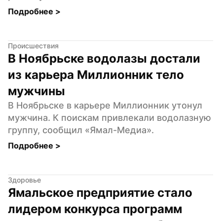
Подробнее 
>
Происшествия
В Ноябрьске водолазы достали 
из карьера Миллионник тело 
мужчины
В Ноябрьске в карьере Миллионник утонул 
мужчина. К поискам привлекали водолазную 
группу, сообщил «Ямал-Медиа».
Подробнее 
>
Здоровье
Ямальское предприятие стало 
лидером конкурса программ 