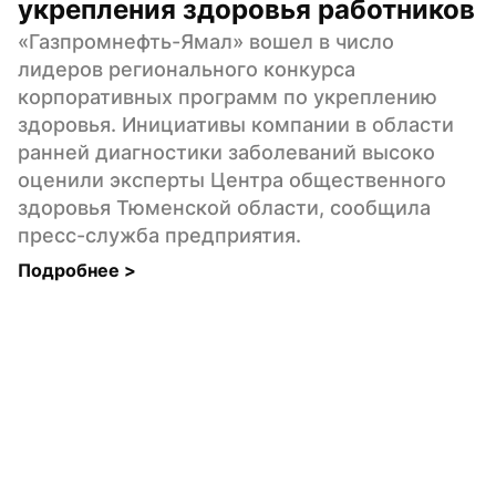
укрепления здоровья работников
«Газпромнефть-Ямал» вошел в число 
лидеров регионального конкурса 
корпоративных программ по укреплению 
здоровья. Инициативы компании в области 
ранней диагностики заболеваний высоко 
оценили эксперты Центра общественного 
здоровья Тюменской области, сообщила 
пресс-служба предприятия.
Подробнее 
>