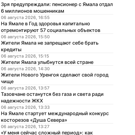
Зря предупреждали: пенсионер с Ямала отдал 
6 миллионов мошенникам
06 августа 2026, 16:55
На Ямале в Год здоровья капитально 
отремонтируют 57 социальных объектов
06 августа 2026, 15:50
Жители Ямала не запрещают себе брать 
кредиты
06 августа 2026, 15:15
Жители Ямала улыбнутся всей стране
06 августа 2026, 14:30
Жители Нового Уренгоя сделают свой город 
чище
06 августа 2026, 13:57
Тазовчане останутся без газа и света ради 
надежности ЖКХ
06 августа 2026, 13:33
На Ямале стартует международный конкурс 
косторезов «Душа Севера»
06 августа 2026, 13:27
«У меня сейчас сложный период»: как 