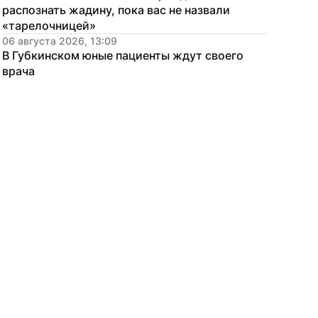
распознать жадину, пока вас не назвали 
«тарелочницей»
06 августа 2026, 13:09
В Губкинском юные пациенты ждут своего 
врача