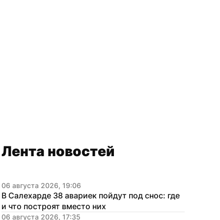
Лента новостей
06 августа 2026, 19:06
В Салехарде 38 авариек пойдут под снос: где 
и что построят вместо них
06 августа 2026, 17:35