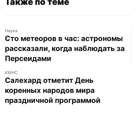
Также по теме
Наука
Сто метеоров в час: астрономы 
рассказали, когда наблюдать за 
Персеидами
КМНС
Салехард отметит День 
коренных народов мира 
праздничной программой