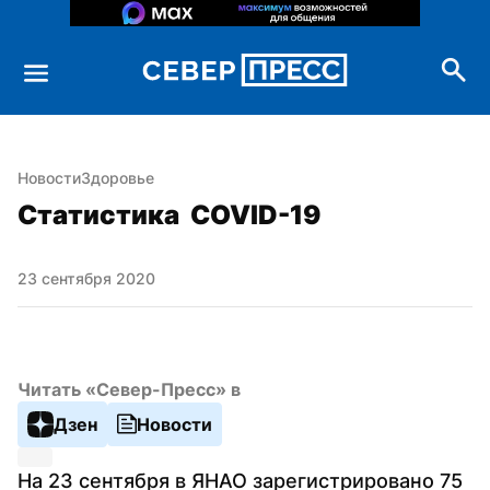
Новости
Здоровье
Статистика  COVID-19
23 сентября 2020
Читать «Север-Пресс» в
Дзен
Новости
На 23 сентября в ЯНАО зарегистрировано 75 