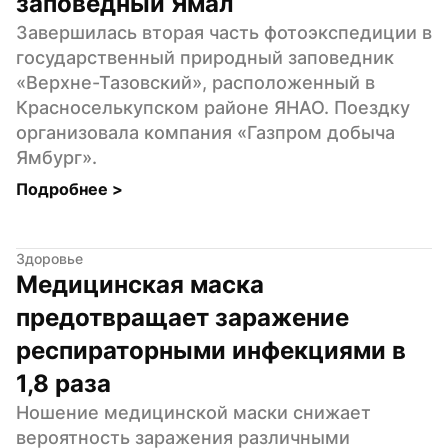
заповедный Ямал
Завершилась вторая часть фотоэкспедиции в 
государственный природный заповедник 
«Верхне-Тазовский», расположенный в 
Красноселькупском районе ЯНАО. Поездку 
организовала компания «Газпром добыча 
Ямбург».
Подробнее 
>
Здоровье
Медицинская маска 
предотвращает заражение 
респираторными инфекциями в 
1,8 раза
Ношение медицинской маски снижает 
вероятность заражения различными 