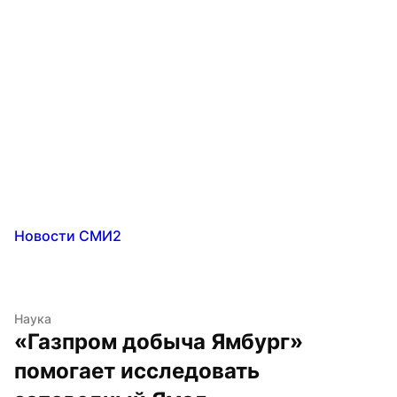
Новости СМИ2
Наука
«Газпром добыча Ямбург» 
помогает исследовать 