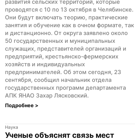
развития сельских территорий, которые 
проводятся с 10 по 13 октября в Челябинске. 
Они будут включать теорию, практические 
занятия и обучение как в очном формате, так 
и дистанционно. От округа заявлено около 
50 государственных и муниципальных 
служащих, представителей организаций и 
предприятий, крестьянско-фермерских 
хозяйств и индивидуальных 
предпринимателей. Об этом сегодня, 23 
сентября, сообщил начальник отдела 
государственных программ департамента 
АПК ЯНАО Захар Лясковский.
Подробнее 
>
Наука
Ученые объяснят связь мест 