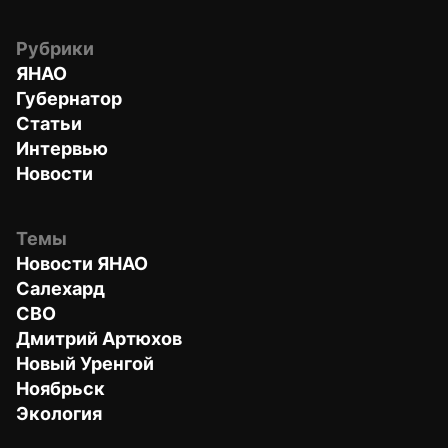
Рубрики
ЯНАО
Губернатор
Статьи
Интервью
Новости
Темы
Новости ЯНАО
Салехард
СВО
Дмитрий Артюхов
Новый Уренгой
Ноябрьск
Экология