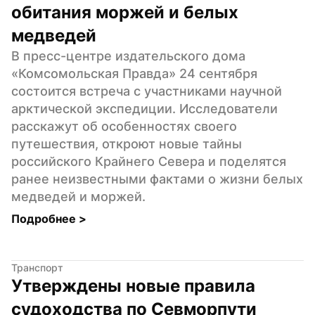
обитания моржей и белых 
медведей
В пресс-центре издательского дома 
«Комсомольская Правда» 24 сентября 
состоится встреча с участниками научной 
арктической экспедиции. Исследователи 
расскажут об особенностях своего 
путешествия, откроют новые тайны 
российского Крайнего Севера и поделятся 
ранее неизвестными фактами о жизни белых 
медведей и моржей.
Подробнее 
>
Транспорт
Утверждены новые правила 
судоходства по Севморпути