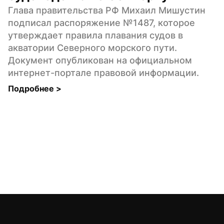
Глава правительства РФ Михаил Мишустин 
подписал распоряжение №1487, которое 
утверждает правила плавания судов в 
акватории Северного морского пути. 
Документ опубликован на официальном 
интернет-портале правовой информации.
Подробнее 
>