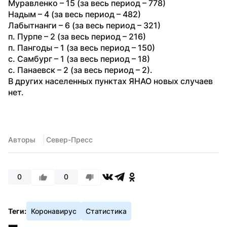
Муравленко – 15 (за весь период – 778)

Надым – 4 (за весь период – 482)

Лабытнанги – 6 (за весь период – 321)

п. Пурпе – 2 (за весь период – 216)

п. Пангоды – 1 (за весь период – 150)

с. Самбург – 1 (за весь период – 18)

с. Панаевск – 2 (за весь период – 2).
В других населенных пунктах ЯНАО новых случаев 
нет.
Авторы
 Север-Пресс
0
0
Теги:
Коронавирус
Статистика