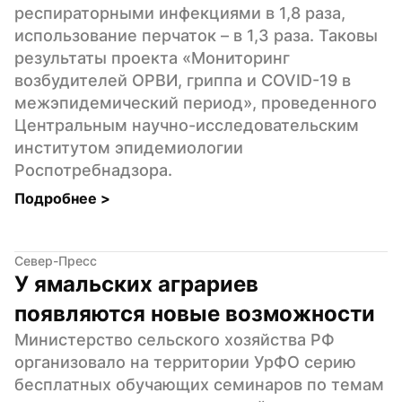
респираторными инфекциями в 1,8 раза, 
использование перчаток – в 1,3 раза. Таковы 
результаты проекта «Мониторинг 
возбудителей ОРВИ, гриппа и COVID-19 в 
межэпидемический период», проведенного 
Центральным научно-исследовательским 
институтом эпидемиологии 
Роспотребнадзора.
Подробнее 
>
Север-Пресс
У ямальских аграриев 
появляются новые возможности
Министерство сельского хозяйства РФ 
организовало на территории УрФО серию 
бесплатных обучающих семинаров по темам 