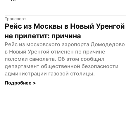
Транспорт
Рейс из Москвы в Новый Уренгой 
не прилетит: причина
Рейс из московского аэропорта Домодедово 
в Новый Уренгой отменен по причине 
поломки самолета. Об этом сообщил 
департамент общественной безопасности 
администрации газовой столицы.
Подробнее 
>