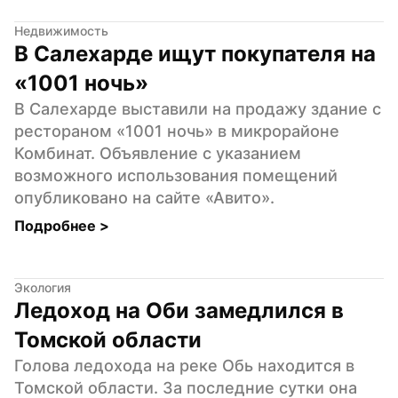
Недвижимость
В Салехарде ищут покупателя на 
«1001 ночь»
В Салехарде выставили на продажу здание с 
рестораном «1001 ночь» в микрорайоне 
Комбинат. Объявление с указанием 
возможного использования помещений 
опубликовано на сайте «Авито».
Подробнее 
>
Экология
Ледоход на Оби замедлился в 
Томской области
Голова ледохода на реке Обь находится в 
Томской области. За последние сутки она 