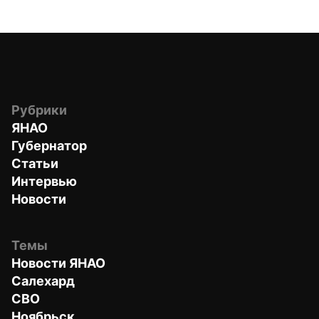
Рубрики
ЯНАО
Губернатор
Статьи
Интервью
Новости
Темы
Новости ЯНАО
Салехард
СВО
Ноябрьск