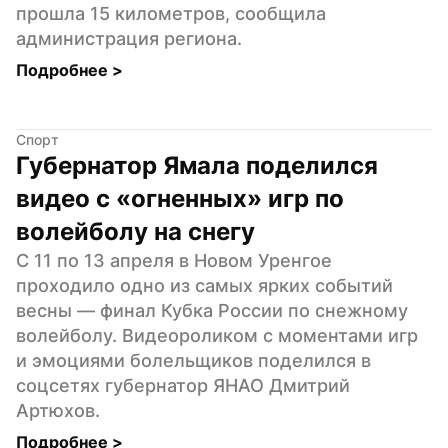
прошла 15 километров, сообщила 
администрация региона.
Подробнее 
>
Спорт
Губернатор Ямала поделился 
видео с «огненных» игр по 
волейболу на снегу
С 11 по 13 апреля в Новом Уренгое 
проходило одно из самых ярких событий 
весны — финал Кубка России по снежному 
волейболу. Видеороликом с моментами игр 
и эмоциями болельщиков поделился в 
соцсетях губернатор ЯНАО Дмитрий 
Артюхов.
Подробнее 
>