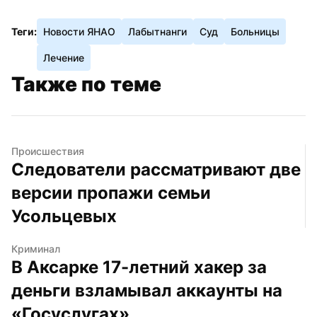
Теги:
Новости ЯНАО
Лабытнанги
Суд
Больницы
Лечение
Также по теме
Происшествия
Следователи рассматривают две 
версии пропажи семьи 
Усольцевых
Криминал
В Аксарке 17-летний хакер за 
деньги взламывал аккаунты на 
«Госуслугах»