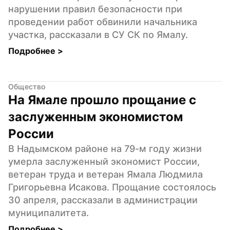
нарушении правил безопасности при 
проведении работ обвинили начальника 
участка, рассказали в СУ СК по Ямалу.
Подробнее 
>
Общество
На Ямале прошло прощание с 
заслуженным экономистом 
России
В Надымском районе на 79-м году жизни 
умерла заслуженный экономист России, 
ветеран труда и ветеран Ямала Людмила 
Григорьевна Исакова. Прощание состоялось 
30 апреля, рассказали в администрации 
муниципалитета.
Подробнее 
>