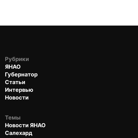
Рубрики
ЯНАО
Губернатор
Статьи
Интервью
Новости
Темы
Новости ЯНАО
Салехард