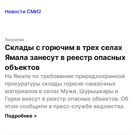
Новости СМИ2
Экология
Склады с горючим в трех селах 
Ямала занесут в реестр опасных 
объектов
На Ямале по требованию природоохранной 
прокуратуры склады горюче-смазочных 
материалов в селах Мужи, Шурышкары и 
Горки внесут в реестр опасных объектов. Об 
этом сообщили в пресс-службе ведомства.
Подробнее 
>