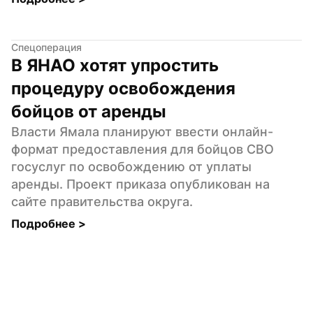
Спецоперация
В ЯНАО хотят упростить 
процедуру освобождения 
бойцов от аренды
Власти Ямала планируют ввести онлайн-
формат предоставления для бойцов СВО 
госуслуг по освобождению от уплаты 
аренды. Проект приказа опубликован на 
сайте правительства округа.
Подробнее 
>