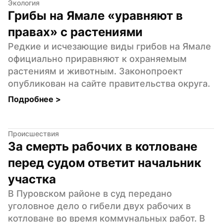
Экология
Грибы на Ямале «уравняют в 
правах» с растениями
Редкие и исчезающие виды грибов на Ямале 
официально приравняют к охраняемым 
растениям и животным. Законопроект 
опубликован на сайте правительства округа.
Подробнее 
>
Происшествия
За смерть рабочих в котловане 
перед судом ответит начальник 
участка
В Пуровском районе в суд передано 
уголовное дело о гибели двух рабочих в 
котловане во время коммунальных работ. В 